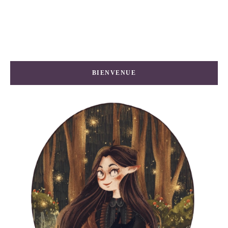
BIENVENUE