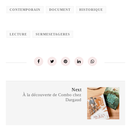
CONTEMPORAIN
DOCUMENT
HISTORIQUE
LECTURE
SURMESETAGERES
Next
À la découverte de Combo chez
Dargaud