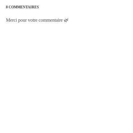
0 COMMENTAIRES
Merci pour votre commentaire 🌿