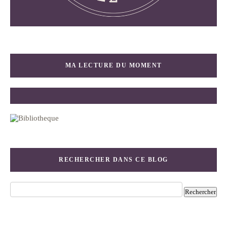
MA LECTURE DU MOMENT
RECHERCHER DANS CE BLOG