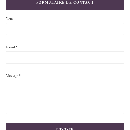
FORMULAIRE DE CONTACT
Nom
E-mail
*
Message
*