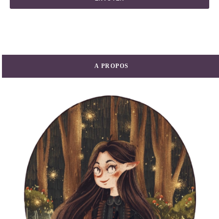
A PROPOS