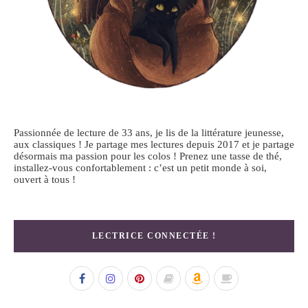
Passionnée de lecture de 33 ans, je lis de la littérature jeunesse,
aux classiques ! Je partage mes lectures depuis 2017 et je partage
désormais ma passion pour les colos ! Prenez une tasse de thé,
installez-vous confortablement : c’est un petit monde à soi,
ouvert à tous !
LECTRICE CONNECTÉE !