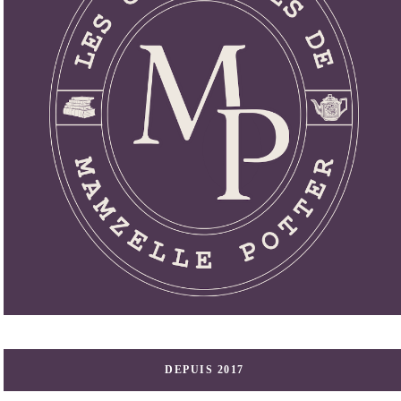
DEPUIS 2017