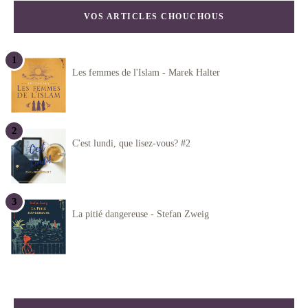
VOS ARTICLES CHOUCHOUS
Les femmes de l'Islam - Marek Halter
C'est lundi, que lisez-vous? #2
La pitié dangereuse - Stefan Zweig