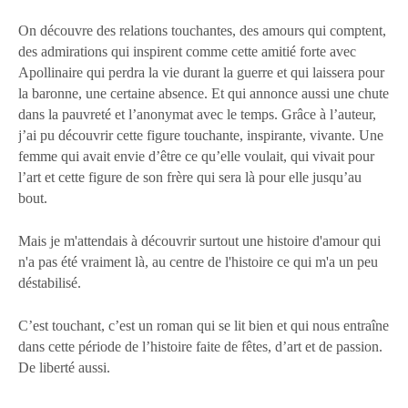
On découvre des relations touchantes, des amours qui comptent,
des admirations qui inspirent comme cette amitié forte avec
Apollinaire qui perdra la vie durant la guerre et qui laissera pour
la baronne, une certaine absence. Et qui annonce aussi une chute
dans la pauvreté et l’anonymat avec le temps. Grâce à l’auteur,
j’ai pu découvrir cette figure touchante, inspirante, vivante. Une
femme qui avait envie d’être ce qu’elle voulait, qui vivait pour
l’art et cette figure de son frère qui sera là pour elle jusqu’au
bout.
Mais je m'attendais à découvrir surtout une histoire d'amour qui
n'a pas été vraiment là, au centre de l'histoire ce qui m'a un peu
déstabilisé.
C’est touchant, c’est un roman qui se lit bien et qui nous entraîne
dans cette période de l’histoire faite de fêtes, d’art et de passion.
De liberté aussi.