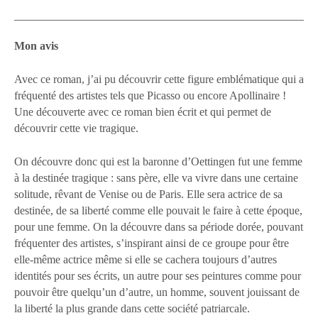
Mon avis
Avec ce roman, j’ai pu découvrir cette figure emblématique qui a
fréquenté des artistes tels que Picasso ou encore Apollinaire !
Une découverte avec ce roman bien écrit et qui permet de
découvrir cette vie tragique.
On découvre donc qui est la baronne d’Oettingen fut une femme
à la destinée tragique : sans père, elle va vivre dans une certaine
solitude, rêvant de Venise ou de Paris. Elle sera actrice de sa
destinée, de sa liberté comme elle pouvait le faire à cette époque,
pour une femme. On la découvre dans sa période dorée, pouvant
fréquenter des artistes, s’inspirant ainsi de ce groupe pour être
elle-même actrice même si elle se cachera toujours d’autres
identités pour ses écrits, un autre pour ses peintures comme pour
pouvoir être quelqu’un d’autre, un homme, souvent jouissant de
la liberté la plus grande dans cette société patriarcale.