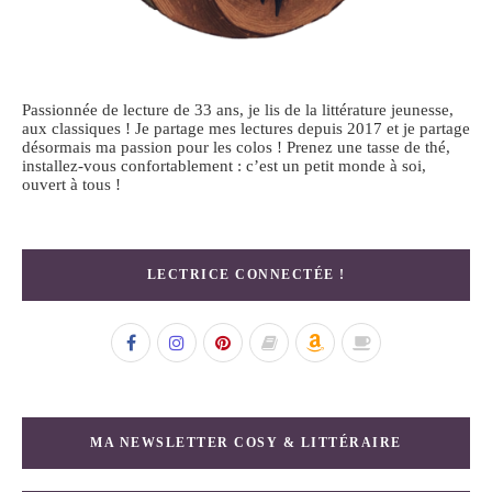
Passionnée de lecture de 33 ans, je lis de la littérature jeunesse,
aux classiques ! Je partage mes lectures depuis 2017 et je partage
désormais ma passion pour les colos ! Prenez une tasse de thé,
installez-vous confortablement : c’est un petit monde à soi,
ouvert à tous !
LECTRICE CONNECTÉE !
MA NEWSLETTER COSY & LITTÉRAIRE