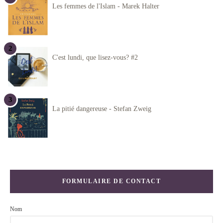
Les femmes de l'Islam - Marek Halter
C'est lundi, que lisez-vous? #2
La pitié dangereuse - Stefan Zweig
FORMULAIRE DE CONTACT
Nom