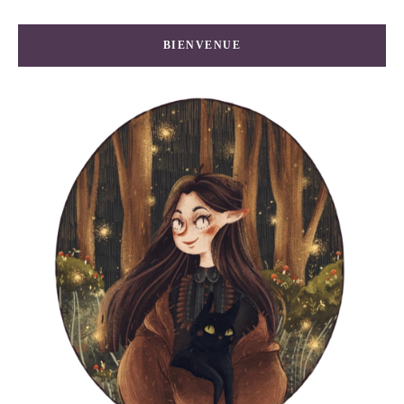
BIENVENUE