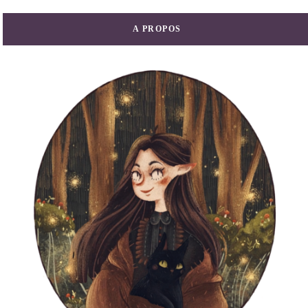
A PROPOS