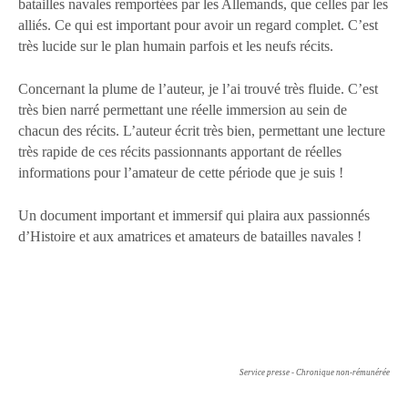
batailles navales remportées par les Allemands, que celles par les
alliés. Ce qui est important pour avoir un regard complet. C’est
très lucide sur le plan humain parfois et les neufs récits.
Concernant la plume de l’auteur, je l’ai trouvé très fluide. C’est
très bien narré permettant une réelle immersion au sein de
chacun des récits. L’auteur écrit très bien, permettant une lecture
très rapide de ces récits passionnants apportant de réelles
informations pour l’amateur de cette période que je suis !
Un document important et immersif qui plaira aux passionnés
d’Histoire et aux amatrices et amateurs de batailles navales !
Service presse - Chronique non-rémunérée