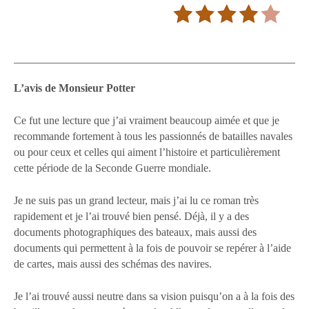
L’avis de Monsieur Potter
Ce fut une lecture que j’ai vraiment beaucoup aimée et que je
recommande fortement à tous les passionnés de batailles navales
ou pour ceux et celles qui aiment l’histoire et particulièrement
cette période de la Seconde Guerre mondiale.
Je ne suis pas un grand lecteur, mais j’ai lu ce roman très
rapidement et je l’ai trouvé bien pensé. Déjà, il y a des
documents photographiques des bateaux, mais aussi des
documents qui permettent à la fois de pouvoir se repérer à l’aide
de cartes, mais aussi des schémas des navires.
Je l’ai trouvé aussi neutre dans sa vision puisqu’on a à la fois des