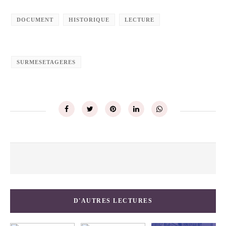
DOCUMENT
HISTORIQUE
LECTURE
SURMESETAGERES
D'AUTRES LECTURES