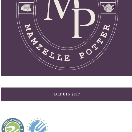
DEPUIS 2017