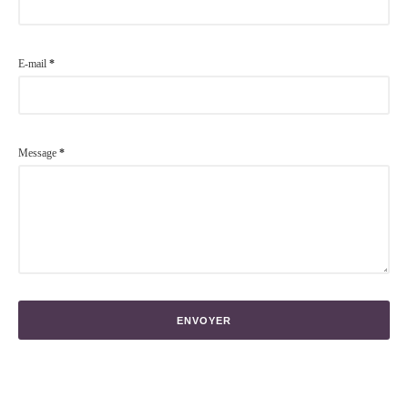
E-mail
*
Message
*