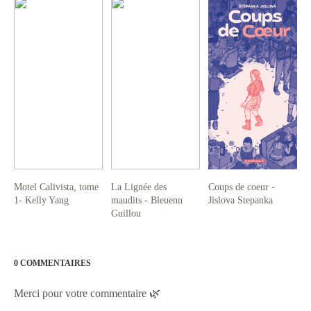
Motel Calivista, tome
La Lignée des
Coups de coeur -
1- Kelly Yang
maudits - Bleuenn
Jislova Stepanka
Guillou
0 COMMENTAIRES
Merci pour votre commentaire 🌿