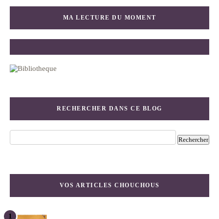
MA LECTURE DU MOMENT
RECHERCHER DANS CE BLOG
VOS ARTICLES CHOUCHOUS