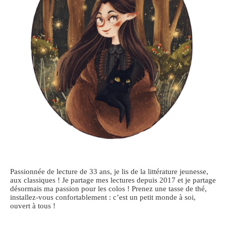
Passionnée de lecture de 33 ans, je lis de la littérature jeunesse,
aux classiques ! Je partage mes lectures depuis 2017 et je partage
désormais ma passion pour les colos ! Prenez une tasse de thé,
installez-vous confortablement : c’est un petit monde à soi,
ouvert à tous !