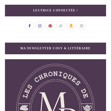
LECTRICE CONNECTÉE !
MA NEWSLETTER COSY & LITTÉRAIRE