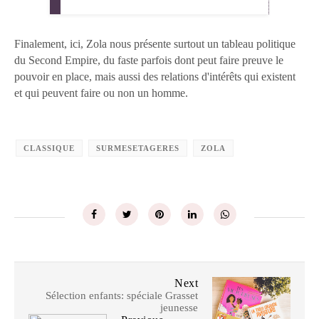
Finalement, ici, Zola nous présente surtout un tableau politique
du Second Empire, du faste parfois dont peut faire preuve le
pouvoir en place, mais aussi des relations d'intérêts qui existent
et qui peuvent faire ou non un homme.
CLASSIQUE
SURMESETAGERES
ZOLA
Next
Sélection enfants: spéciale Grasset
jeunesse