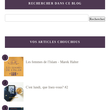
RECHERCHER DANS CE BLOG
VOS ARTICLES CHOUCHOUS
Les femmes de l'Islam - Marek Halter
C'est lundi, que lisez-vous? #2