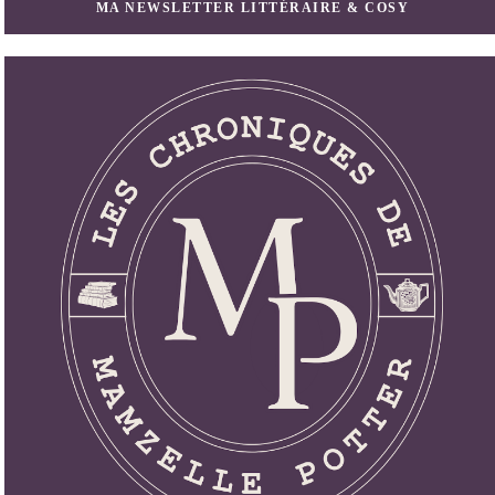
MA NEWSLETTER LITTÉRAIRE & COSY