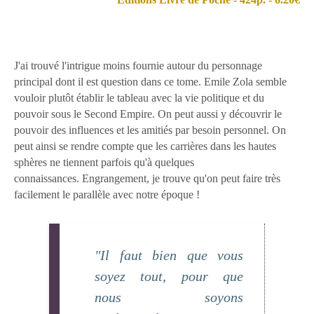
J'ai trouvé l'intrigue moins fournie autour du personnage
principal dont il est question dans ce tome. Emile Zola semble
vouloir plutôt établir le tableau avec la vie politique et du
pouvoir sous le Second Empire. On peut aussi y découvrir le
pouvoir des influences et les amitiés par besoin personnel. On
peut ainsi se rendre compte que les carrières dans les hautes
sphères ne tiennent parfois qu'à quelques
connaissances. Engrangement, je trouve qu'on peut faire très
facilement le parallèle avec notre époque !
"Il faut bien que vous
soyez tout, pour que
nous soyons