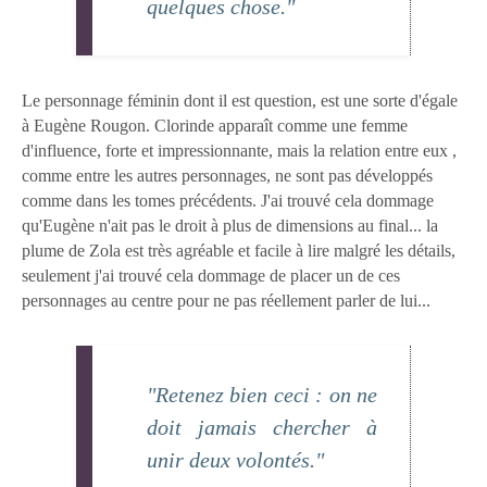
quelques chose."
Le personnage féminin dont il est question, est une sorte d'égale
à Eugène Rougon. Clorinde apparaît comme une femme
d'influence, forte et impressionnante, mais la relation entre eux ,
comme entre les autres personnages, ne sont pas développés
comme dans les tomes précédents. J'ai trouvé cela dommage
qu'Eugène n'ait pas le droit à plus de dimensions au final... la
plume de Zola est très agréable et facile à lire malgré les détails,
seulement j'ai trouvé cela dommage de placer un de ces
personnages au centre pour ne pas réellement parler de lui...
"Retenez bien ceci : on ne
doit jamais chercher à
unir deux volontés."