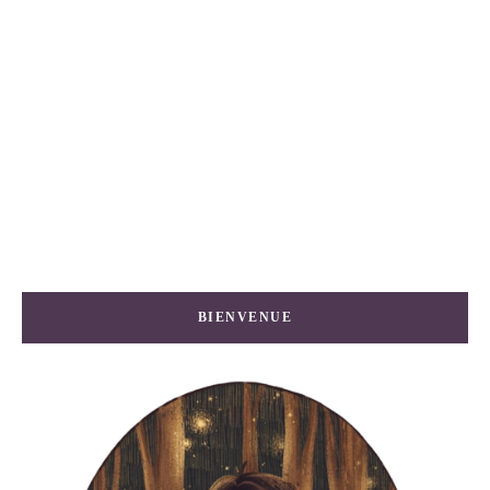
BIENVENUE