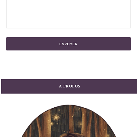
A PROPOS