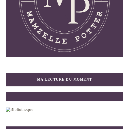
MA LECTURE DU MOMENT