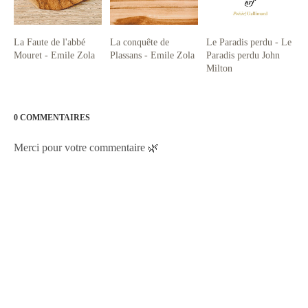
La Faute de l'abbé
La conquête de
Le Paradis perdu - Le
Mouret - Emile Zola
Plassans - Emile Zola
Paradis perdu John
Milton
0 COMMENTAIRES
Merci pour votre commentaire 🌿