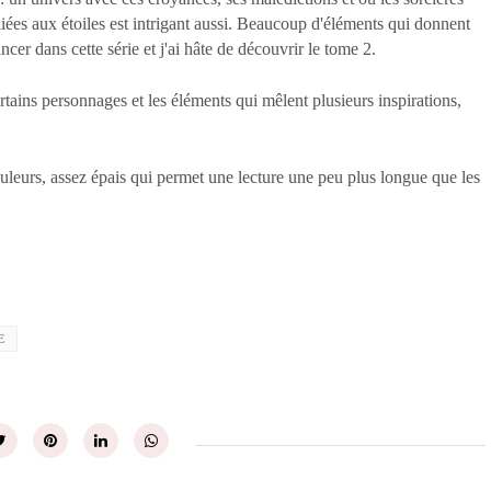
liées aux étoiles est intrigant aussi. Beaucoup d'éléments qui donnent
cer dans cette série et j'ai hâte de découvrir le tome 2.
rtains personnages et les éléments qui mêlent plusieurs inspirations,
uleurs, assez épais qui permet une lecture une peu plus longue que les
E