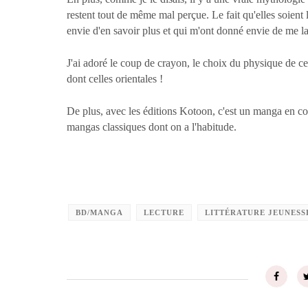
restent tout de même mal perçue. Le fait qu'elles soient 
envie d'en savoir plus et qui m'ont donné envie de me lan
J'ai adoré le coup de crayon, le choix du physique de ce
dont celles orientales !
De plus, avec les éditions Kotoon, c'est un manga en co
mangas classiques dont on a l'habitude.
BD/MANGA
LECTURE
LITTÉRATURE JEUNESS