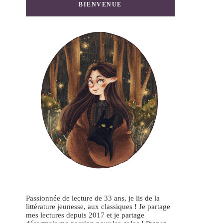
BIENVENUE
Passionnée de lecture de 33 ans, je lis de la
littérature jeunesse, aux classiques ! Je partage
mes lectures depuis 2017 et je partage