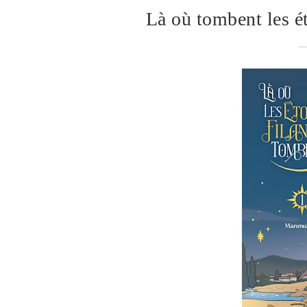
Là où tombent les é