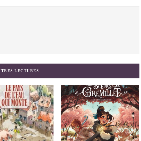
UTRES LECTURES