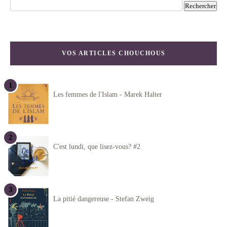
VOS ARTICLES CHOUCHOUS
Les femmes de l'Islam - Marek Halter
C'est lundi, que lisez-vous? #2
La pitié dangereuse - Stefan Zweig