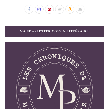
MA NEWSLETTER COSY & LITTÉRAIRE