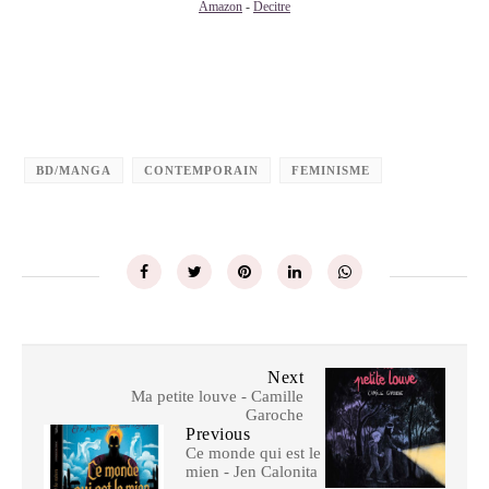
Amazon
-
Decitre
BD/MANGA
CONTEMPORAIN
FEMINISME
Next
Ma petite louve - Camille
Garoche
Previous
Ce monde qui est le
mien - Jen Calonita