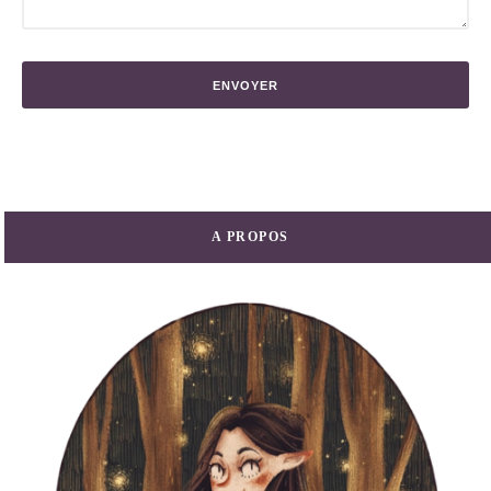
A PROPOS