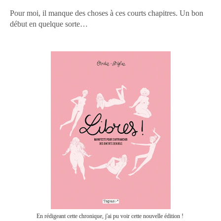
Pour moi, il manque des choses à ces courts chapitres. Un bon
début en quelque sorte…
En rédigeant cette chronique, j'ai pu voir cette nouvelle édition !