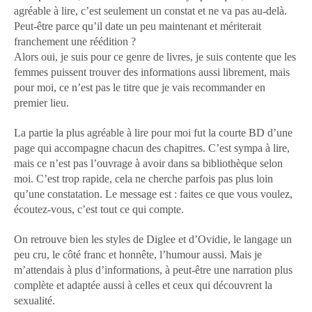
agréable à lire, c’est seulement un constat et ne va pas au-delà.
Peut-être parce qu’il date un peu maintenant et mériterait
franchement une réédition ?
Alors oui, je suis pour ce genre de livres, je suis contente que les
femmes puissent trouver des informations aussi librement, mais
pour moi, ce n’est pas le titre que je vais recommander en
premier lieu.
La partie la plus agréable à lire pour moi fut la courte BD d’une
page qui accompagne chacun des chapitres. C’est sympa à lire,
mais ce n’est pas l’ouvrage à avoir dans sa bibliothèque selon
moi. C’est trop rapide, cela ne cherche parfois pas plus loin
qu’une constatation. Le message est : faites ce que vous voulez,
écoutez-vous, c’est tout ce qui compte.
On retrouve bien les styles de Diglee et d’Ovidie, le langage un
peu cru, le côté franc et honnête, l’humour aussi. Mais je
m’attendais à plus d’informations, à peut-être une narration plus
complète et adaptée aussi à celles et ceux qui découvrent la
sexualité.