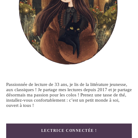
Passionnée de lecture de 33 ans, je lis de la littérature jeunesse,
aux classiques ! Je partage mes lectures depuis 2017 et je partage
désormais ma passion pour les colos ! Prenez une tasse de thé,
installez-vous confortablement : c’est un petit monde à soi,
ouvert à tous !
LECTRICE CONNECTÉE !