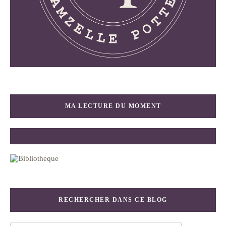
MA LECTURE DU MOMENT
RECHERCHER DANS CE BLOG