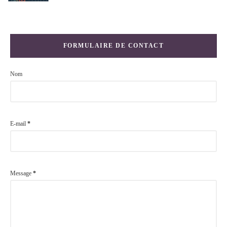
FORMULAIRE DE CONTACT
Nom
E-mail
*
Message
*