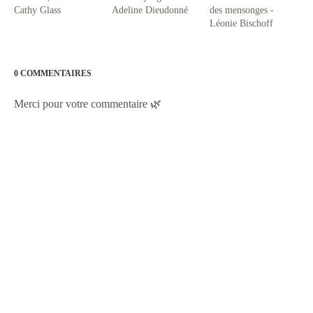
Cathy Glass
Adeline Dieudonné
des mensonges -
Léonie Bischoff
0 COMMENTAIRES
Merci pour votre commentaire 🌿