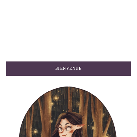
BIENVENUE