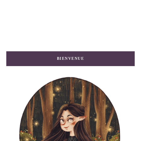
BIENVENUE