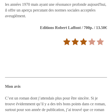
les années 1970 mais ayant une résonance profonde aujourd'hui,
il offre un aperçu percutant des normes sociales acceptées
aveuglément.
Editions Robert Laffont / 700p. / 13.50€
Mon avis
C’est un roman dont j’attendais plus pour être sincère. Si je
trouve évidemment qu’il y a des très bons points dans ce roman,
surtout pour son année de publication, j’ai trouvé que ce roman