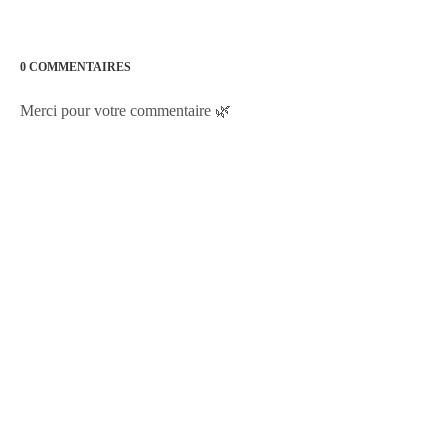
0 COMMENTAIRES
Merci pour votre commentaire 🌿