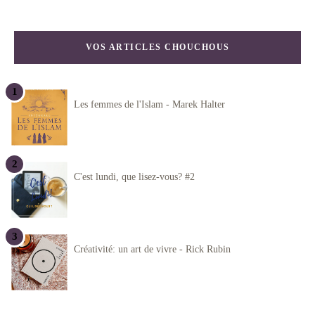
VOS ARTICLES CHOUCHOUS
Les femmes de l'Islam - Marek Halter
C'est lundi, que lisez-vous? #2
Créativité: un art de vivre - Rick Rubin