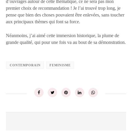
d’ouvrages autour de cette thématique, ce ne sera pas mon
premier choix de recommandation ! Je l’ai trouvé trop long, je
pense que bien des choses pouvaient être enlevées, sans toucher
aux principaux thèmes qui font sa force.
Néanmoins, j’ai aimé cette immersion historique, la plume de
grande qualité, qui pour une fois va au bout de sa démonstration.
CONTEMPORAIN
FEMINISME