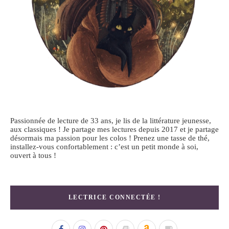
Passionnée de lecture de 33 ans, je lis de la littérature jeunesse,
aux classiques ! Je partage mes lectures depuis 2017 et je partage
désormais ma passion pour les colos ! Prenez une tasse de thé,
installez-vous confortablement : c’est un petit monde à soi,
ouvert à tous !
LECTRICE CONNECTÉE !