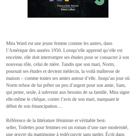
Mira Ward est une jeune femme comme les autres, dans
l’Amérique des années 1950. Lorsqu’elle apprend qu’elle est
enceinte, elle doit interrompre ses études pour se consacrer à son
nouveau rôle, celui de mère. Tandis que son mari, Norm,
poursuit ses études et devient médecin, la voilà maîtresse de
maison – comme toutes ses amies autour d’elle. Jusqu’au jour où
Norm refuse de lui prêter un peu d’argent pour son amie, Sam,
qui peine, seule, à subvenir aux besoins de sa famille. Mira signe
elle-même le chèque, contre l’avis de son mari, marquant le
début de son émancipation…
Référence de la littérature féministe et véritable best-
seller, Toilettes pour femmes
est un roman d’une rare modernité,
une œuvre du matrimoine à redécouvrir sans tarder. Écrit dans