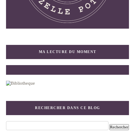
MA LECTURE DU MOMENT
RECHERCHER DANS CE BLOG