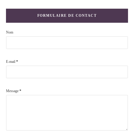
FORMULAIRE DE CONTACT
Nom
E-mail
*
Message
*