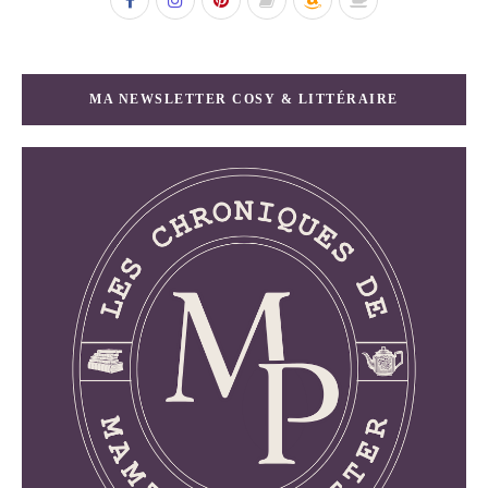
MA NEWSLETTER COSY & LITTÉRAIRE