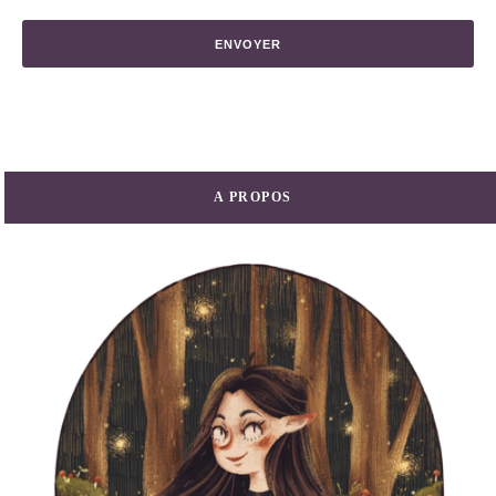
A PROPOS