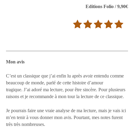
Editions Folio / 9,90€
Mon avis
C’est un classique que j’ai enfin lu après avoir entendu comme
beaucoup de monde, parlé de cette histoire d’amour
tragique. J’ai adoré ma lecture, pour être sincère. Pour plusieurs
raisons et je recommande à mon tour la lecture de ce classique.
Je pourrais faire une vraie analyse de ma lecture, mais je vais ici
m’en tenir à vous donner mon avis. Pourtant, mes notes furent
très très nombreuses.