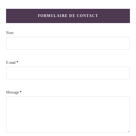
FORMULAIRE DE CONTACT
Nom
E-mail
*
Message
*