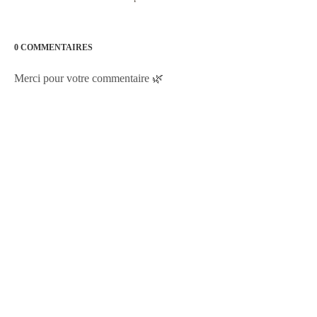
0 COMMENTAIRES
Merci pour votre commentaire 🌿