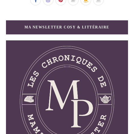
MA NEWSLETTER COSY & LITTÉRAIRE