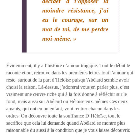
décider à t'opposer la
moindre résistance, j'ai
eu le courage, sur un
mot de toi, de me perdre
moi-même. »
Évidemment, il y a l’histoire d’amour tragique. Tout le début le
raconte et on, retrouve dans les premières lettres tout l’amour qui
reste, surtout de la part d’Héloïse puisqu’Abélard semble avoir
choisi la raison. Là-dessus, j’adorerai vous en parler plus, c’est
vraiment une œuvre riche qui à la fois donne à réfléchir sur le
fond, mais aussi sur Abélard ou Héloïse eux-mêmes Ces deux
amants, qui ont eu un enfant, vont rentrer chacun dans les
ordres. On découvre toute la souffrance D’Héloïse, tout le
sacrifice que cela lui demande quand Abélard se montre plus
raisonnable du aussi à la condition que je vous laisse découvrir.