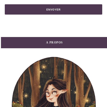
A PROPOS