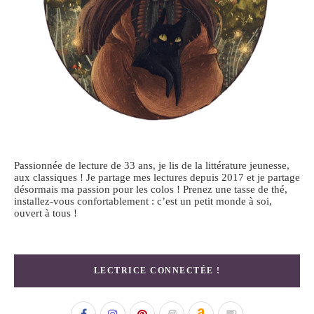
Passionnée de lecture de 33 ans, je lis de la littérature jeunesse,
aux classiques ! Je partage mes lectures depuis 2017 et je partage
désormais ma passion pour les colos ! Prenez une tasse de thé,
installez-vous confortablement : c’est un petit monde à soi,
ouvert à tous !
LECTRICE CONNECTÉE !