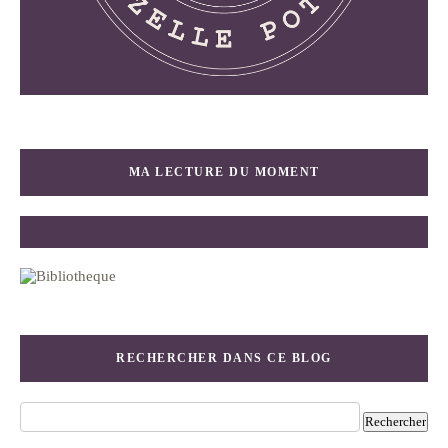
MA LECTURE DU MOMENT
RECHERCHER DANS CE BLOG