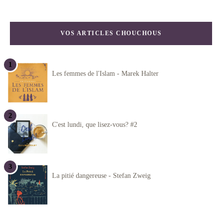
VOS ARTICLES CHOUCHOUS
Les femmes de l'Islam - Marek Halter
C'est lundi, que lisez-vous? #2
La pitié dangereuse - Stefan Zweig