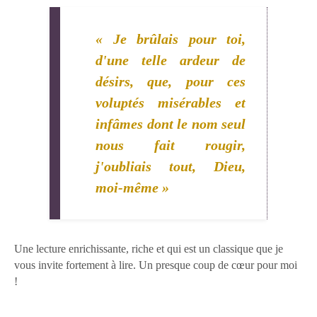
« Je brûlais pour toi,
d'une telle ardeur de
désirs, que, pour ces
voluptés misérables et
infâmes dont le nom seul
nous fait rougir,
j'oubliais tout, Dieu,
moi-même »
Une lecture enrichissante, riche et qui est un classique que je
vous invite fortement à lire. Un presque coup de cœur pour moi
!