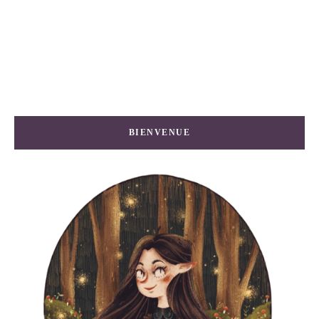
BIENVENUE