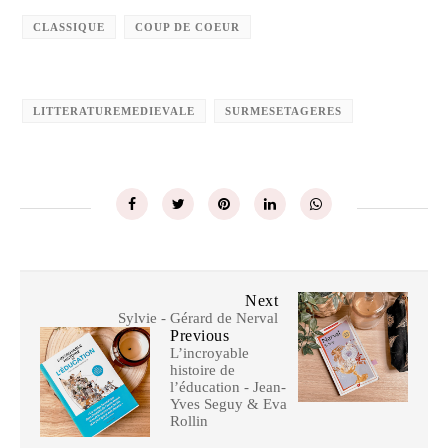
CLASSIQUE
COUP DE COEUR
LITTERATUREMEDIEVALE
SURMESETAGERES
Next
Sylvie - Gérard de Nerval
Previous
L’incroyable
histoire de
l’éducation - Jean-
Yves Seguy & Eva
Rollin