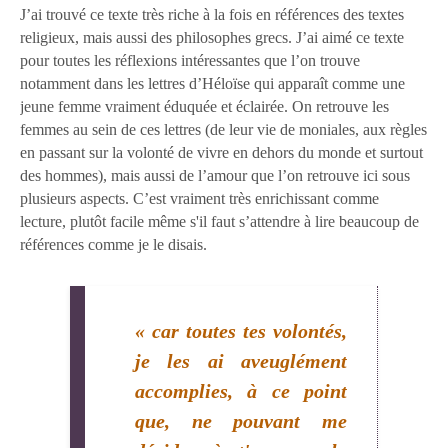
J’ai trouvé ce texte très riche à la fois en références des textes
religieux, mais aussi des philosophes grecs. J’ai aimé ce texte
pour toutes les réflexions intéressantes que l’on trouve
notamment dans les lettres d’Héloïse qui apparaît comme une
jeune femme vraiment éduquée et éclairée. On retrouve les
femmes au sein de ces lettres (de leur vie de moniales, aux règles
en passant sur la volonté de vivre en dehors du monde et surtout
des hommes), mais aussi de l’amour que l’on retrouve ici sous
plusieurs aspects. C’est vraiment très enrichissant comme
lecture, plutôt facile même s'il faut s’attendre à lire beaucoup de
références comme je le disais.
« car toutes tes volontés,
je les ai aveuglément
accomplies, à ce point
que, ne pouvant me