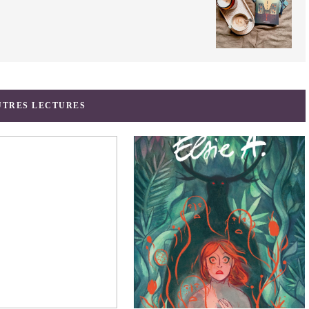
UTRES LECTURES