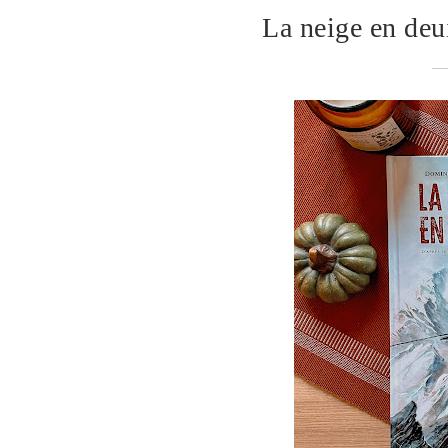
La neige en de