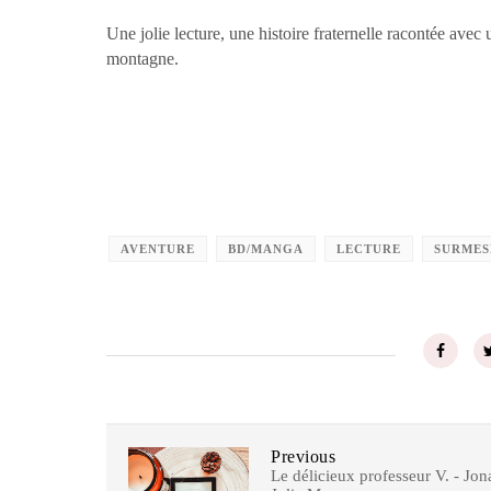
Une jolie lecture, une histoire fraternelle racontée avec 
montagne.
AVENTURE
BD/MANGA
LECTURE
SURMES
Previous
Le délicieux professeur V. - Jon