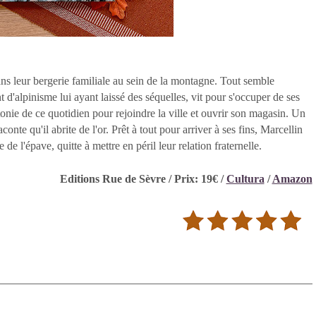
dans leur bergerie familiale au sein de la montagne. Tout semble
 d'alpinisme lui ayant laissé des séquelles, vit pour s'occuper de ses
onie de ce quotidien pour rejoindre la ville et ouvrir son magasin. Un
te qu'il abrite de l'or. Prêt à tout pour arriver à ses fins, Marcellin
e l'épave, quitte à mettre en péril leur relation fraternelle.
Editions Rue de Sèvre / Prix: 19€ /
Cultura
/
Amazon