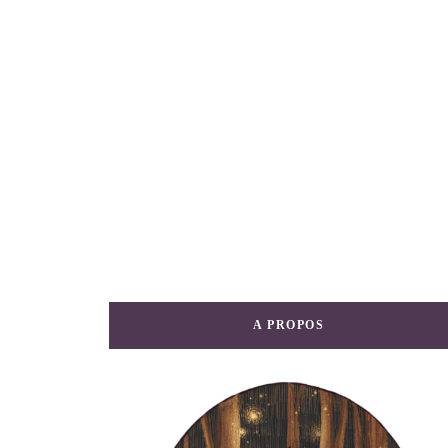
A PROPOS