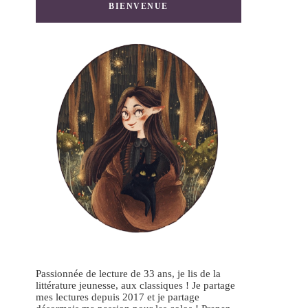
BIENVENUE
Passionnée de lecture de 33 ans, je lis de la
littérature jeunesse, aux classiques ! Je partage
mes lectures depuis 2017 et je partage