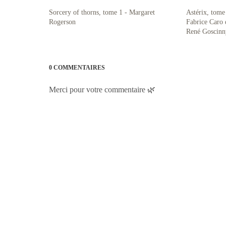
Sorcery of thorns, tome 1 - Margaret
Astérix, tome 
Rogerson
Fabrice Caro 
René Goscinn
0 COMMENTAIRES
Merci pour votre commentaire 🌿