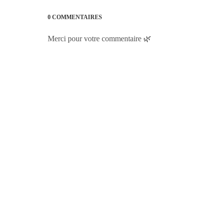
0 COMMENTAIRES
Merci pour votre commentaire 🌿