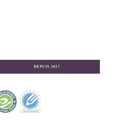
DEPUIS 2017