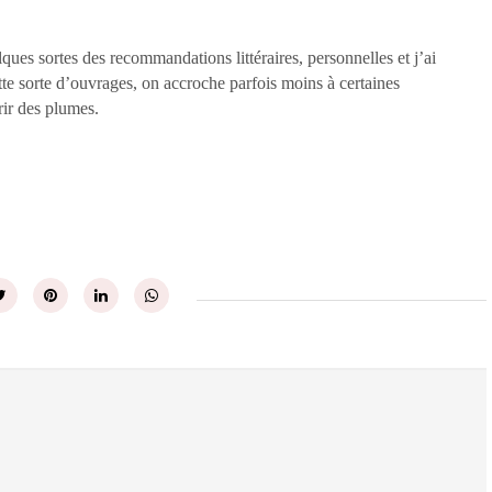
lques sortes des recommandations littéraires, personnelles et j’ai
te sorte d’ouvrages, on accroche parfois moins à certaines
rir des plumes.