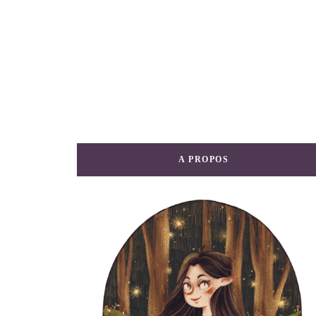
A PROPOS