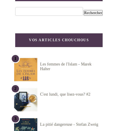
VOS ARTICLES CHOUCHOUS
Les femmes de l'Islam - Marek
Halter
C'est lundi, que lisez-vous? #2
La pitié dangereuse - Stefan Zweig