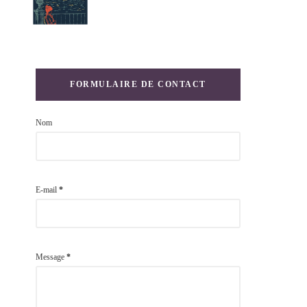
FORMULAIRE DE CONTACT
Nom
E-mail
*
Message
*