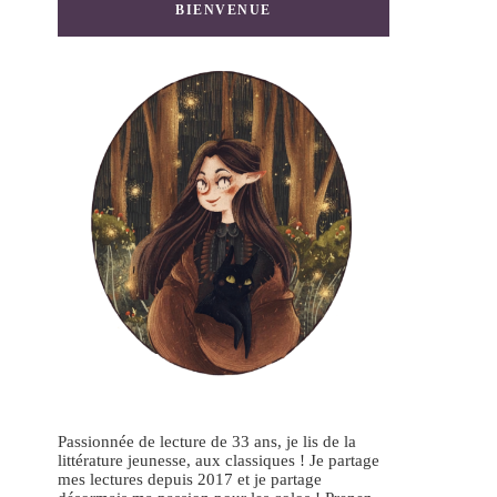
BIENVENUE
Passionnée de lecture de 33 ans, je lis de la
littérature jeunesse, aux classiques ! Je partage
mes lectures depuis 2017 et je partage