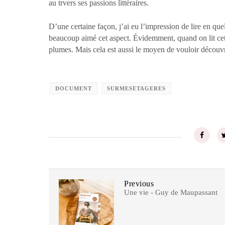
au trvers ses passions littéraires.
D’une certaine façon, j’ai eu l’impression de lire en que
beaucoup aimé cet aspect. Évidemment, quand on lit cet
plumes. Mais cela est aussi le moyen de vouloir découv
DOCUMENT
SURMESETAGERES
Previous
Une vie - Guy de Maupassant