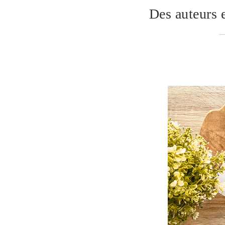
Des auteurs e