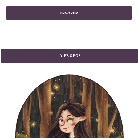
A PROPOS