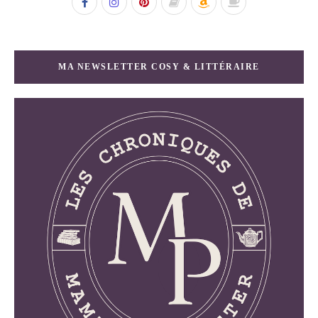
MA NEWSLETTER COSY & LITTÉRAIRE