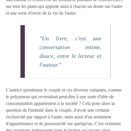
sur tous les plans qui apporte ainsi à chacun un doute sur l'autre
et une sorte d'envie de la vie de l'autre.
"Un livre, c'est une
conversation intime,
douce, entre le lecteur et
l'auteur."
L'autrice questionne le couple et ces diverses variantes, comme
le polyamour qui reviendrait peut-être à une sorte d'idée de
consommation appartement à la société ? Cela pose alors la
question de l'intimité dans le couple, d'avoir une certaine
exclusivité par rapport à l'autre, mais aussi d'un sentiment
d'appartenance et de possessivité sur quelqu'un. C'est vraiment
des questions intéressante pour le lecteur qui pourra ainsi