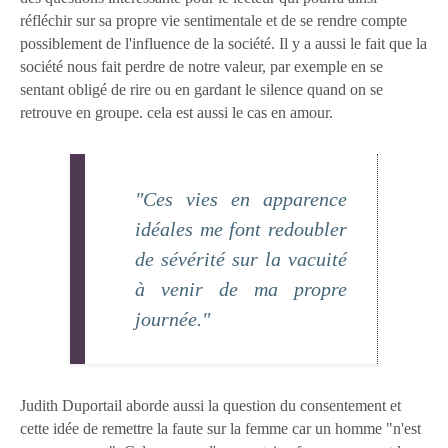
réfléchir sur sa propre vie sentimentale et de se rendre compte
possiblement de l'influence de la société. Il y a aussi le fait que la
société nous fait perdre de notre valeur, par exemple en se
sentant obligé de rire ou en gardant le silence quand on se
retrouve en groupe. cela est aussi le cas en amour.
"Ces vies en apparence
idéales me font redoubler
de sévérité sur la vacuité
à venir de ma propre
journée."
Judith Duportail aborde aussi la question du consentement et
cette idée de remettre la faute sur la femme car un homme "n'est