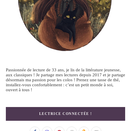
Passionnée de lecture de 33 ans, je lis de la littérature jeunesse,
aux classiques ! Je partage mes lectures depuis 2017 et je partage
désormais ma passion pour les colos ! Prenez une tasse de thé,
installez-vous confortablement : c’est un petit monde à soi,
ouvert à tous !
LECTRICE CONNECTÉE !