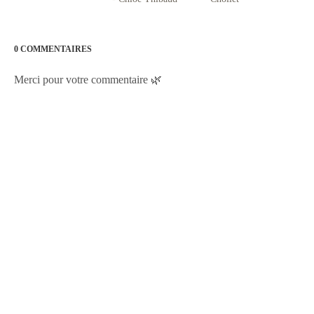
0 COMMENTAIRES
Merci pour votre commentaire 🌿