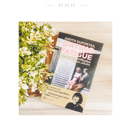
12.11.21