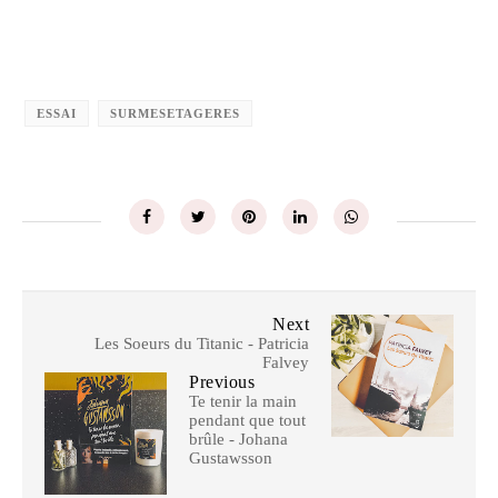
ESSAI
SURMESETAGERES
Next
Les Soeurs du Titanic - Patricia
Falvey
Previous
Te tenir la main
pendant que tout
brûle - Johana
Gustawsson