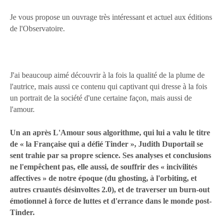
Je vous propose un ouvrage très intéressant et actuel aux éditions
de l'Observatoire.
J'ai beaucoup aimé découvrir à la fois la qualité de la plume de
l'autrice, mais aussi ce contenu qui captivant qui dresse à la fois
un portrait de la société d'une certaine façon, mais aussi de
l'amour.
Un an après L'Amour sous algorithme, qui lui a valu le titre
de « la Française qui a défié Tinder », Judith Duportail se
sent trahie par sa propre science. Ses analyses et conclusions
ne l'empêchent pas, elle aussi, de souffrir des « incivilités
affectives » de notre époque (du ghosting, à l'orbiting, et
autres cruautés désinvoltes 2.0), et de traverser un burn-out
émotionnel à force de luttes et d'errance dans le monde post-
Tinder.