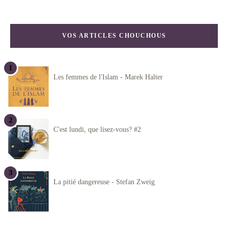
VOS ARTICLES CHOUCHOUS
Les femmes de l'Islam - Marek Halter
C'est lundi, que lisez-vous? #2
La pitié dangereuse - Stefan Zweig