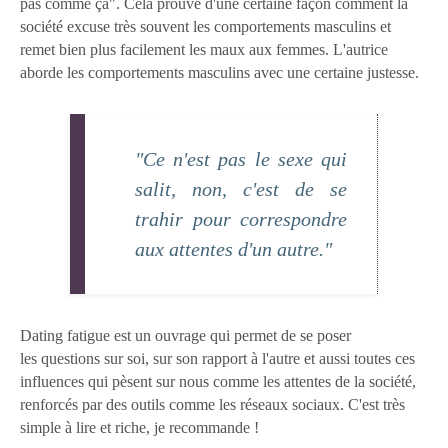
pas comme ça". Cela prouve d'une certaine façon comment la
société excuse très souvent les comportements masculins et
remet bien plus facilement les maux aux femmes. L'autrice
aborde les comportements masculins avec une certaine justesse.
"Ce n'est pas le sexe qui
salit, non, c'est de se
trahir pour correspondre
aux attentes d'un autre."
Dating fatigue est un ouvrage qui permet de se poser
les questions sur soi, sur son rapport à l'autre et aussi toutes ces
influences qui pèsent sur nous comme les attentes de la société,
renforcés par des outils comme les réseaux sociaux. C'est très
simple à lire et riche, je recommande !