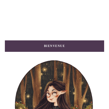
BIENVENUE