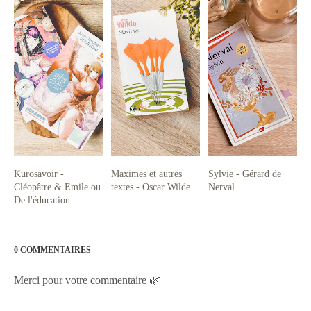
Kurosavoir -
Maximes et autres
Sylvie - Gérard de
Cléopâtre & Emile ou
textes - Oscar Wilde
Nerval
De l'éducation
0 COMMENTAIRES
Merci pour votre commentaire 🌿