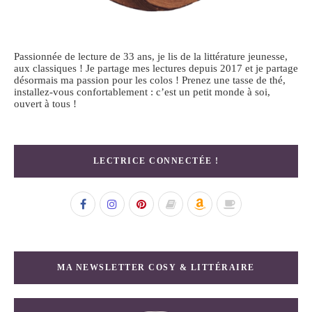
Passionnée de lecture de 33 ans, je lis de la littérature jeunesse,
aux classiques ! Je partage mes lectures depuis 2017 et je partage
désormais ma passion pour les colos ! Prenez une tasse de thé,
installez-vous confortablement : c’est un petit monde à soi,
ouvert à tous !
LECTRICE CONNECTÉE !
MA NEWSLETTER COSY & LITTÉRAIRE