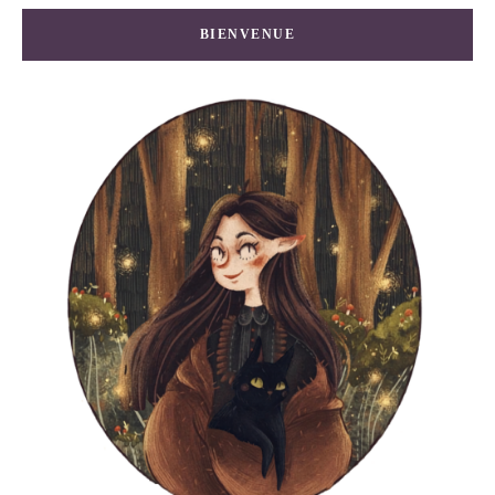
BIENVENUE