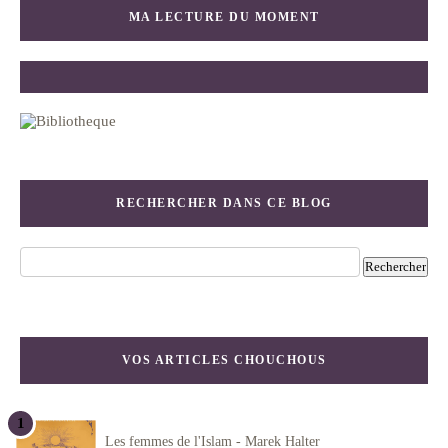
MA LECTURE DU MOMENT
RECHERCHER DANS CE BLOG
VOS ARTICLES CHOUCHOUS
Les femmes de l'Islam - Marek Halter