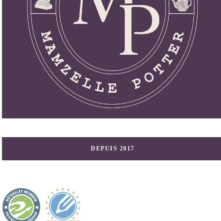
DEPUIS 2017