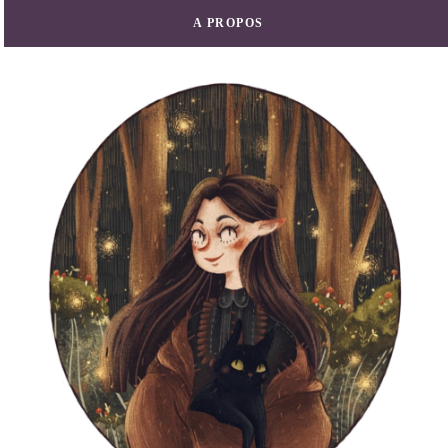
A PROPOS