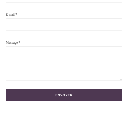
E-mail
*
Message
*