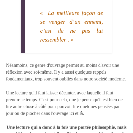
« La meilleure façon de
se venger d’un ennemi,
c’est de ne pas lui
ressembler . »
Néanmoins, ce genre d'ouvrage permet au moins d'avoir une
réflexion avec soi-même. Il y a aussi quelques rappels
fondamentaux, trop souvent oubliés dans notre société moderne.
Une lecture qu'il faut laisser décanter, avec laquelle il faut
prendre le temps. C'est pour cela, que je pense qu'il est bien de
lire autre chose à côté pour pouvoir lire quelques pensées par
jour ou de piocher dans l'ouvrage ici et là.
Une lecture qui a donc à la fois une portée philosophie, mais