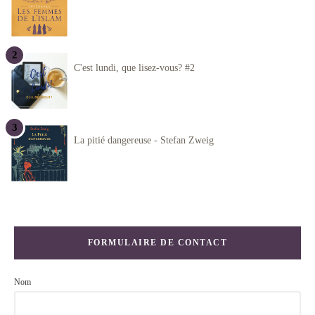
C'est lundi, que lisez-vous? #2
La pitié dangereuse - Stefan Zweig
FORMULAIRE DE CONTACT
Nom