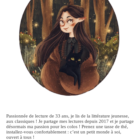
Passionnée de lecture de 33 ans, je lis de la littérature jeunesse,
aux classiques ! Je partage mes lectures depuis 2017 et je partage
désormais ma passion pour les colos ! Prenez une tasse de thé,
installez-vous confortablement : c’est un petit monde à soi,
ouvert à tous !