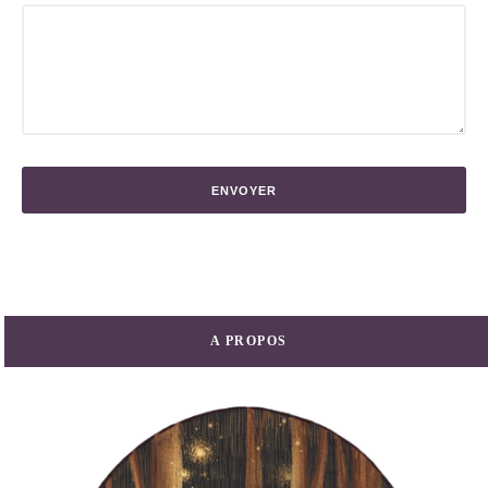
A PROPOS