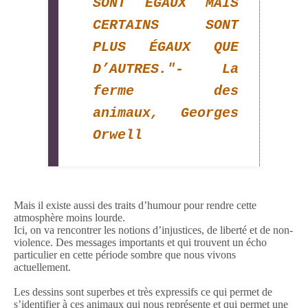
SONT ÉGAUX MAIS
CERTAINS SONT
PLUS ÉGAUX QUE
D’AUTRES."- La
ferme des
animaux, Georges
Orwell
Mais il existe aussi des traits d’humour pour rendre cette
atmosphère moins lourde.
Ici, on va rencontrer les notions d’injustices, de liberté et de non-
violence. Des messages importants et qui trouvent un écho
particulier en cette période sombre que nous vivons
actuellement.
Les dessins sont superbes et très expressifs ce qui permet de
s’identifier à ces animaux qui nous représente et qui permet une