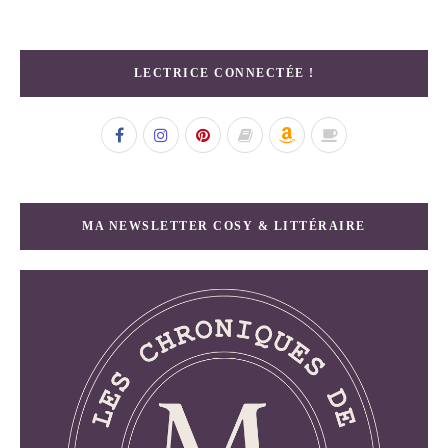
LECTRICE CONNECTÉE !
MA NEWSLETTER COSY & LITTÉRAIRE