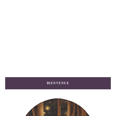
BIENVENUE