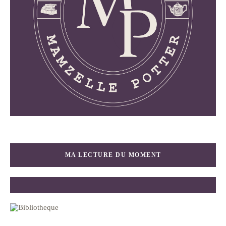
MA LECTURE DU MOMENT