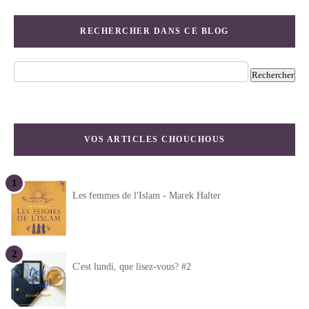
RECHERCHER DANS CE BLOG
VOS ARTICLES CHOUCHOUS
Les femmes de l'Islam - Marek Halter
C'est lundi, que lisez-vous? #2