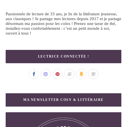
Passionnée de lecture de 33 ans, je lis de la littérature jeunesse,
aux classiques ! Je partage mes lectures depuis 2017 et je partage
désormais ma passion pour les colos ! Prenez une tasse de thé,
installez-vous confortablement : c’est un petit monde à soi,
ouvert à tous !
LECTRICE CONNECTÉE !
MA NEWSLETTER COSY & LITTÉRAIRE