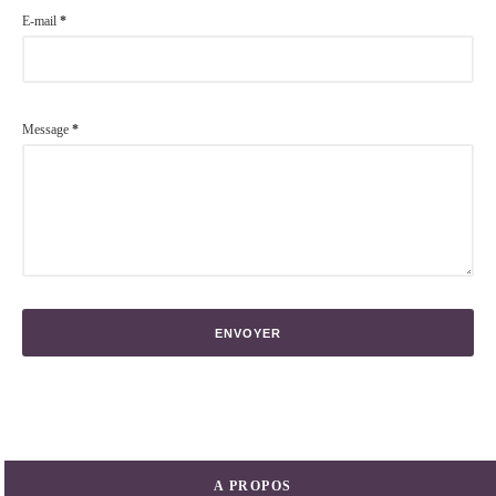
E-mail
*
Message
*
A PROPOS