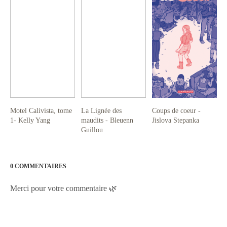
Motel Calivista, tome
La Lignée des
Coups de coeur -
1- Kelly Yang
maudits - Bleuenn
Jislova Stepanka
Guillou
0 COMMENTAIRES
Merci pour votre commentaire 🌿