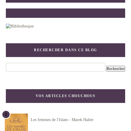
RECHERCHER DANS CE BLOG
VOS ARTICLES CHOUCHOUS
Les femmes de l'Islam - Marek Halter