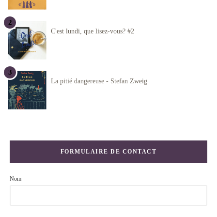
C'est lundi, que lisez-vous? #2
La pitié dangereuse - Stefan Zweig
FORMULAIRE DE CONTACT
Nom