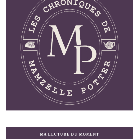
MA LECTURE DU MOMENT