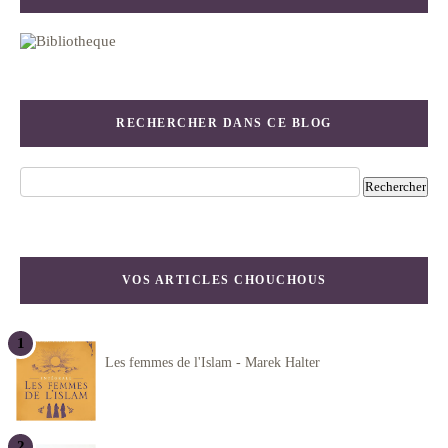
RECHERCHER DANS CE BLOG
VOS ARTICLES CHOUCHOUS
Les femmes de l'Islam - Marek Halter