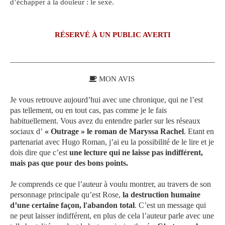
d’échapper à la douleur : le sexe.
RÉSERVÉ À UN PUBLIC AVERTI
MON AVIS
Je vous retrouve aujourd’hui avec une chronique, qui ne l’est
pas tellement, ou en tout cas, pas comme je le fais
habituellement. Vous avez du entendre parler sur les réseaux
sociaux d’
« Outrage » le roman de Maryssa Rachel
. Etant en
partenariat avec Hugo Roman, j’ai eu la possibilité de le lire et je
dois dire que c’est
une lecture qui ne laisse pas indifférent,
mais pas que pour des bons points.
Je comprends ce que l’auteur à voulu montrer, au travers de son
personnage principale qu’est Rose,
la destruction humaine
d’une certaine façon, l'abandon total
. C’est un message qui
ne peut laisser indifférent, en plus de cela l’auteur parle avec une