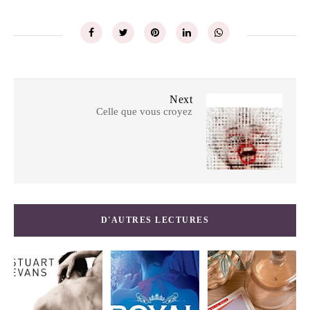
Next
Celle que vous croyez
D'AUTRES LECTURES