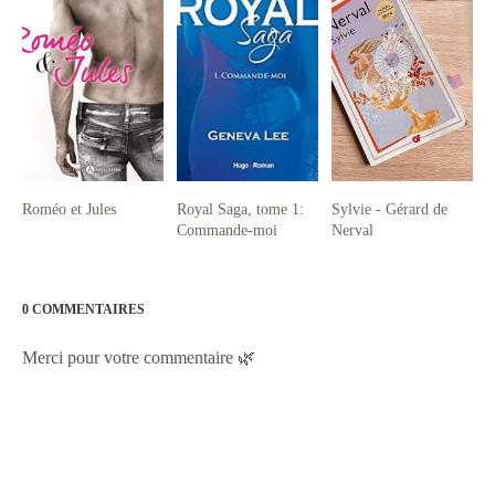
Roméo et Jules
Royal Saga, tome 1:
Sylvie - Gérard de
Commande-moi
Nerval
0 COMMENTAIRES
Merci pour votre commentaire 🌿