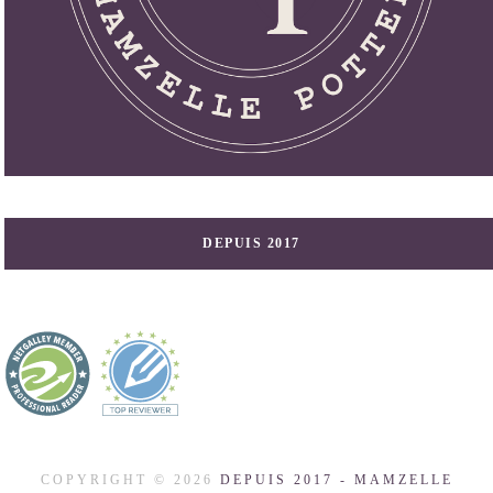
DEPUIS 2017
COPYRIGHT ©
2026
DEPUIS 2017 - MAMZELLE