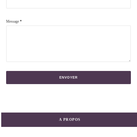
Message
*
A PROPOS