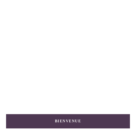
BIENVENUE