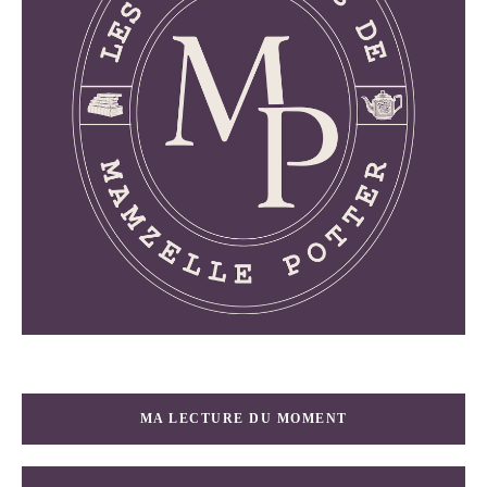
MA LECTURE DU MOMENT