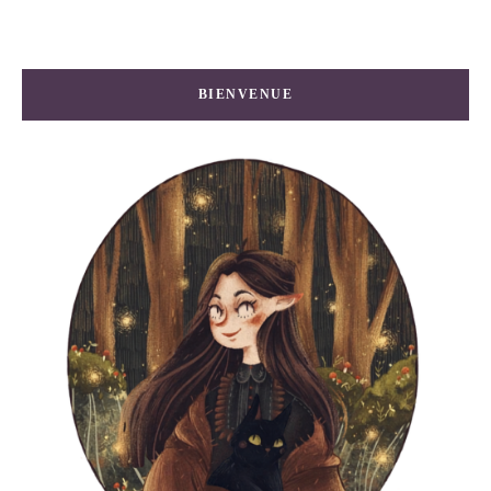
BIENVENUE