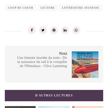
COUP DE COEUR
LECTURE
LITTÉRATURE JEUNESSE
Next
Une histoire insolite du train : De
la naissance du rail à la conquête
de l'Himalaya - Clive Lamming
D'AUTRES LECTURES