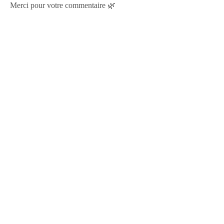
Merci pour votre commentaire 🌿