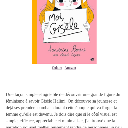
Cultura
-
Amazon
Une façon simple et agréable de découvrir une grande figure du
féminisme à savoir Gisèle Halimi. On découvre sa jeunesse et
déjà ses premiers combats durant cette époque qui va forger la
femme qu’elle est devenu. Je dois dire que si le côté visuel est
simple, efficace, appréciable et minimaliste, j’ai trouvé que la
narration pouvait malheureusement rendre ce personnage un peu