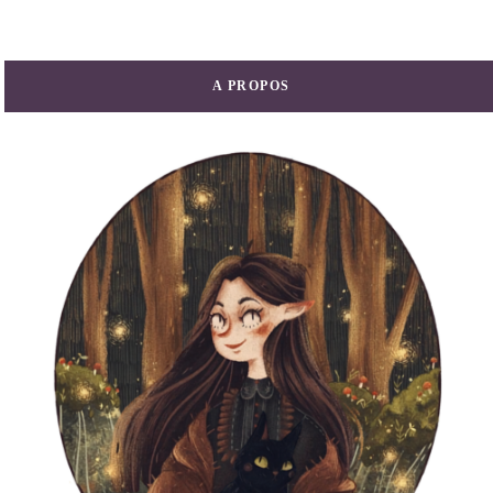
A PROPOS