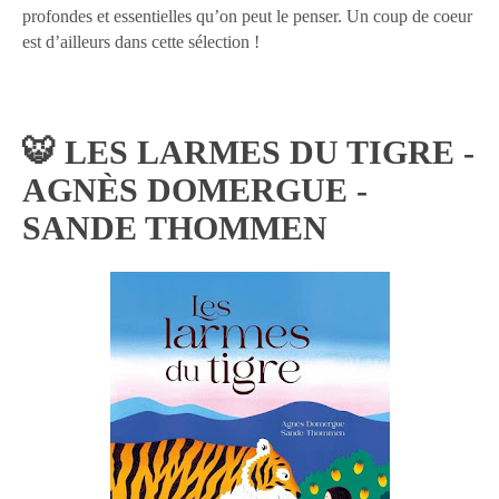
profondes et essentielles qu’on peut le penser. Un coup de coeur
est d’ailleurs dans cette sélection !
🐯 LES LARMES DU TIGRE -
AGNÈS DOMERGUE -
SANDE THOMMEN