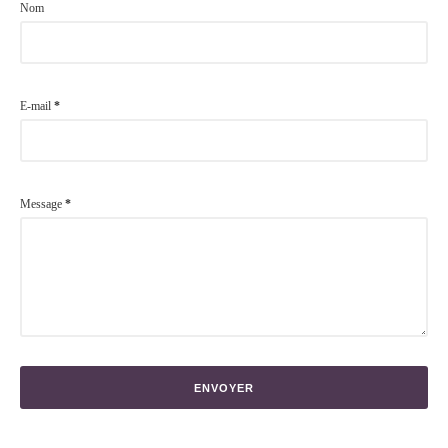
Nom
E-mail
*
Message
*