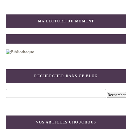
MA LECTURE DU MOMENT
RECHERCHER DANS CE BLOG
VOS ARTICLES CHOUCHOUS