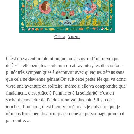
Cultura
-
Amazon
C’est une aventure plutôt mignonne à suivre. J’ai trouvé que
déjà visuellement, les couleurs son attrayantes, les illustrations
plutôt très sympathiques à découvrir avec quelques détails sans
que cela ne devienne gênant On suit cette petite fée qui va donc
vivre une aventure en solitaire, même si elle va comprendre que
finalement, c’est grâce à l’amitié et à la solidarité, c’est en
sachant demander de l’aide qu’on va plus loin ! Il y a des
touches d’humour, c’est bien rythmé, mais je dois dire que je
n’ai pas forcément beaucoup accroché au personnage principal
par contre…