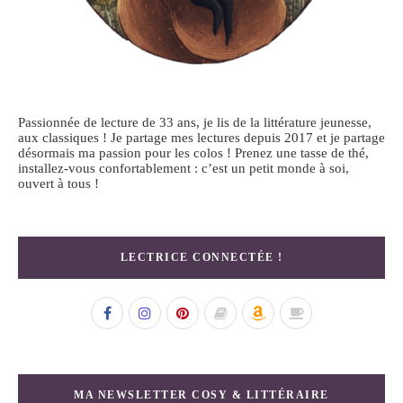
Passionnée de lecture de 33 ans, je lis de la littérature jeunesse,
aux classiques ! Je partage mes lectures depuis 2017 et je partage
désormais ma passion pour les colos ! Prenez une tasse de thé,
installez-vous confortablement : c’est un petit monde à soi,
ouvert à tous !
LECTRICE CONNECTÉE !
MA NEWSLETTER COSY & LITTÉRAIRE