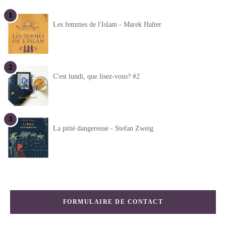
Les femmes de l'Islam - Marek Halter
C'est lundi, que lisez-vous? #2
La pitié dangereuse - Stefan Zweig
FORMULAIRE DE CONTACT