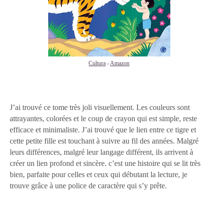
Cultura
-
Amazon
J’ai trouvé ce tome très joli visuellement. Les couleurs sont
attrayantes, colorées et le coup de crayon qui est simple, reste
efficace et minimaliste. J’ai trouvé que le lien entre ce tigre et
cette petite fille est touchant à suivre au fil des années. Malgré
leurs différences, malgré leur langage différent, ils arrivent à
créer un lien profond et sincère. c’est une histoire qui se lit très
bien, parfaite pour celles et ceux qui débutant la lecture, je
trouve grâce à une police de caractère qui s’y prête.