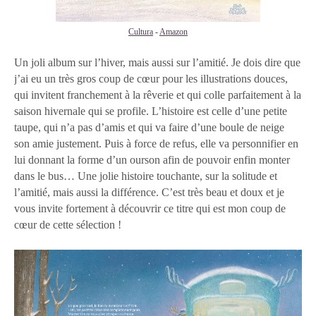
Cultura
-
Amazon
Un joli album sur l’hiver, mais aussi sur l’amitié. Je dois dire que
j’ai eu un très gros coup de cœur pour les illustrations douces,
qui invitent franchement à la rêverie et qui colle parfaitement à la
saison hivernale qui se profile. L’histoire est celle d’une petite
taupe, qui n’a pas d’amis et qui va faire d’une boule de neige
son amie justement. Puis à force de refus, elle va personnifier en
lui donnant la forme d’un ourson afin de pouvoir enfin monter
dans le bus… Une jolie histoire touchante, sur la solitude et
l’amitié, mais aussi la différence. C’est très beau et doux et je
vous invite fortement à découvrir ce titre qui est mon coup de
cœur de cette sélection !