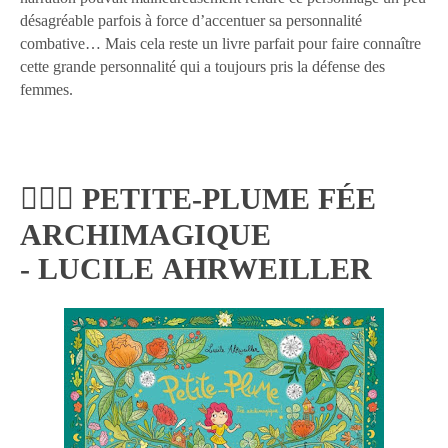
désagréable parfois à force d’accentuer sa personnalité
combative… Mais cela reste un livre parfait pour faire connaître
cette grande personnalité qui a toujours pris la défense des
femmes.
🧚🏻‍♀️ PETITE-PLUME FÉE
ARCHIMAGIQUE
-
LUCILE
AHRWEILLER