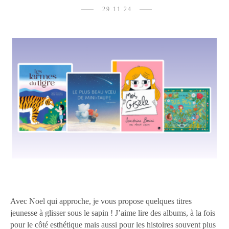
29.11.24
Avec Noel qui approche, je vous propose quelques titres
jeunesse à glisser sous le sapin ! J’aime lire des albums, à la fois
pour le côté esthétique mais aussi pour les histoires souvent plus