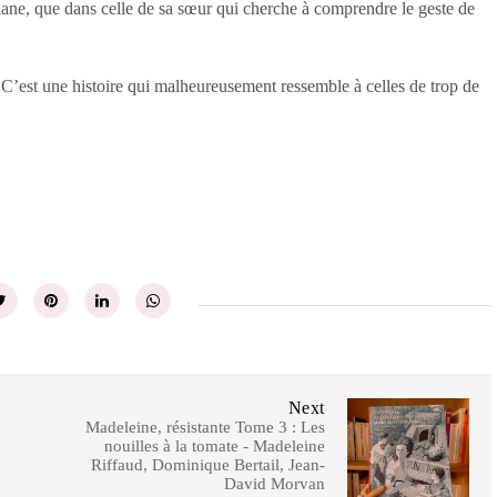
Liane, que dans celle de sa sœur qui cherche à comprendre le geste de
C’est une histoire qui malheureusement ressemble à celles de trop de
Next
Madeleine, résistante Tome 3 : Les
nouilles à la tomate - Madeleine
Riffaud, Dominique Bertail, Jean-
David Morvan