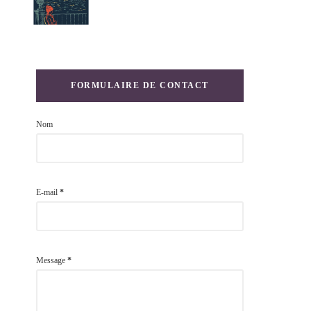
FORMULAIRE DE CONTACT
Nom
E-mail
*
Message
*