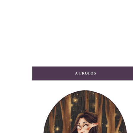
A PROPOS