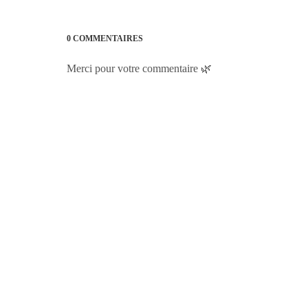
0 COMMENTAIRES
Merci pour votre commentaire 🌿