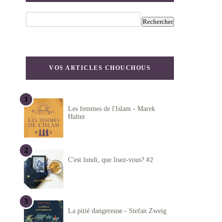
VOS ARTICLES CHOUCHOUS
Les femmes de l'Islam - Marek
Halter
C'est lundi, que lisez-vous? #2
La pitié dangereuse - Stefan Zweig