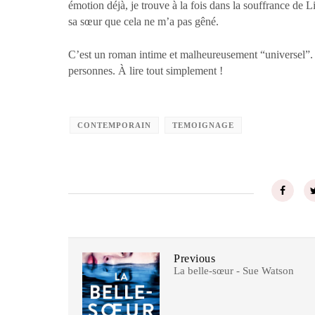
émotion déjà, je trouve à la fois dans la souffrance de 
sa sœur que cela ne m’a pas gêné.
C’est un roman intime et malheureusement “universel”. 
personnes. À lire tout simplement !
CONTEMPORAIN
TEMOIGNAGE
Previous
La belle-sœur - Sue Watson