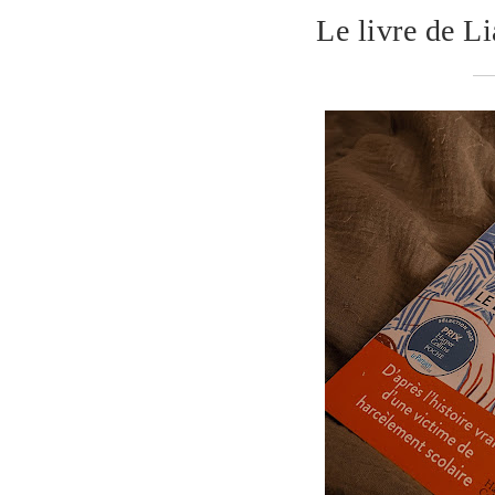
Le livre de L