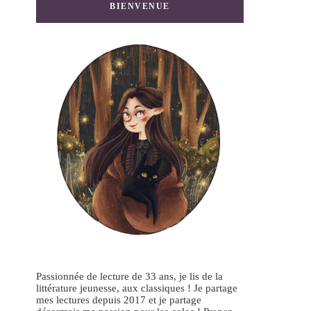
BIENVENUE
Passionnée de lecture de 33 ans, je lis de la
littérature jeunesse, aux classiques ! Je partage
mes lectures depuis 2017 et je partage