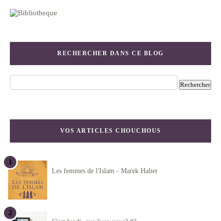
RECHERCHER DANS CE BLOG
VOS ARTICLES CHOUCHOUS
Les femmes de l'Islam - Marek Halter