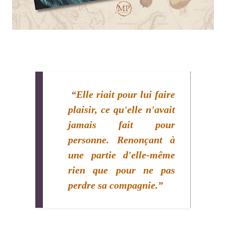
“Elle riait pour lui faire
plaisir, ce qu'elle n'avait
jamais fait pour
personne. Renonçant à
une partie d'elle-même
rien que pour ne pas
perdre sa compagnie.”