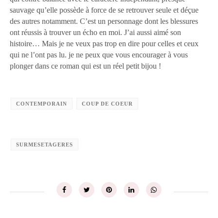
sauvage qu’elle possède à force de se retrouver seule et déçue
des autres notamment. C’est un personnage dont les blessures
ont réussis à trouver un écho en moi. J’ai aussi aimé son
histoire… Mais je ne veux pas trop en dire pour celles et ceux
qui ne l’ont pas lu. je ne peux que vous encourager à vous
plonger dans ce roman qui est un réel petit bijou !
CONTEMPORAIN
COUP DE COEUR
SURMESETAGERES