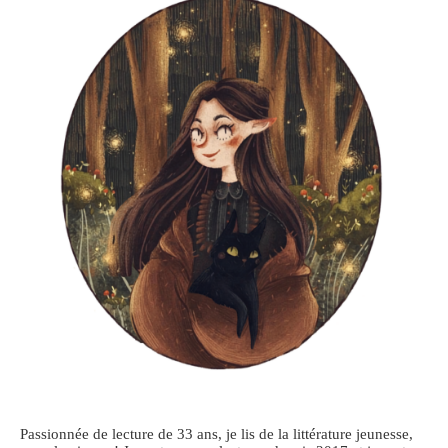
Passionnée de lecture de 33 ans, je lis de la littérature jeunesse,