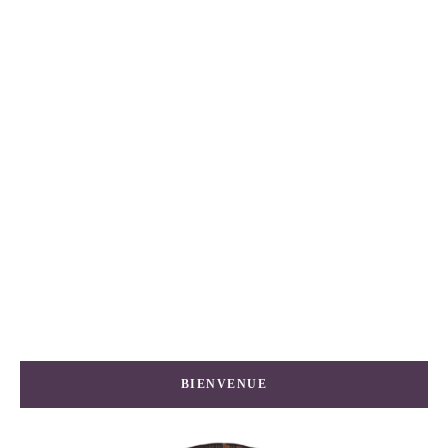
BIENVENUE