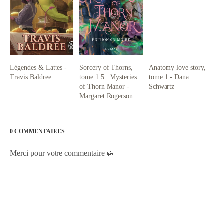
Légendes & Lattes -
Sorcery of Thorns,
Anatomy love story,
Travis Baldree
tome 1.5 : Mysteries
tome 1 - Dana
of Thorn Manor -
Schwartz
Margaret Rogerson
0 COMMENTAIRES
Merci pour votre commentaire 🌿