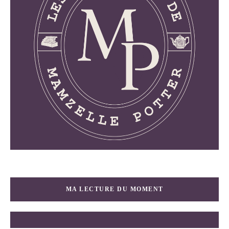
MA LECTURE DU MOMENT