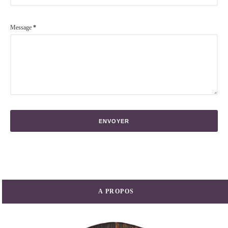
Message
*
A PROPOS