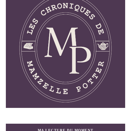
MA LECTURE DU MOMENT