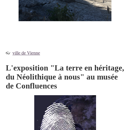
ville de Vienne
👓
L'exposition "La terre en héritage,
du Néolithique à nous" au musée
de Confluences