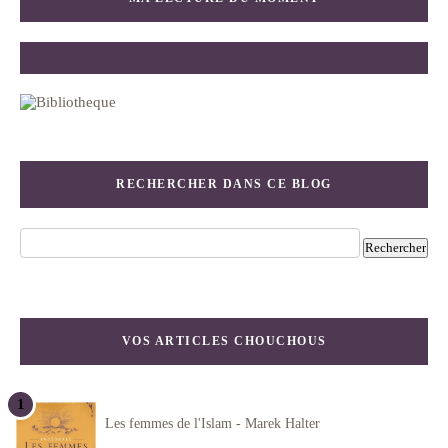
RECHERCHER DANS CE BLOG
VOS ARTICLES CHOUCHOUS
Les femmes de l'Islam - Marek Halter