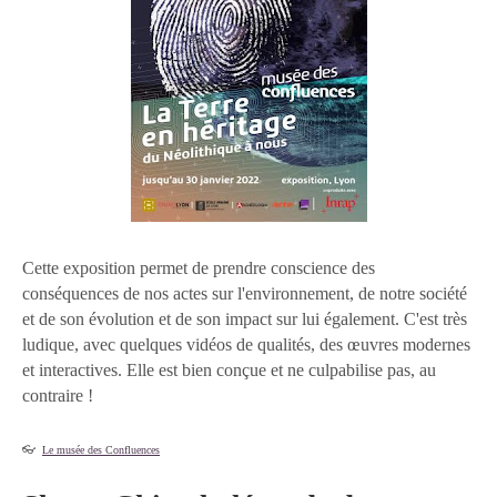
Cette exposition permet de prendre conscience des
conséquences de nos actes sur l'environnement, de notre société
et de son évolution et de son impact sur lui également. C'est très
ludique, avec quelques vidéos de qualités, des œuvres modernes
et interactives. Elle est bien conçue et ne culpabilise pas, au
contraire !
👓
Le musée des Confluences