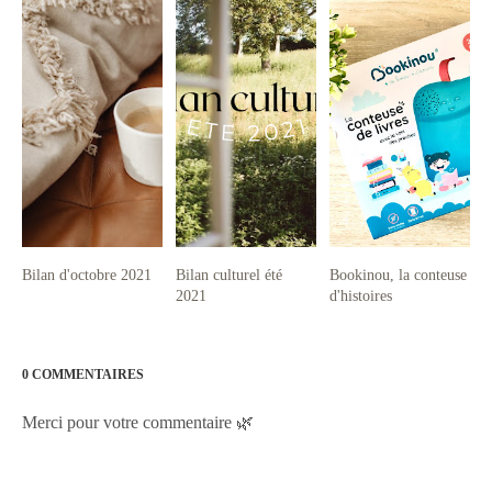
Bilan d'octobre 2021
Bilan culturel été
Bookinou, la conteuse
2021
d'histoires
0 COMMENTAIRES
Merci pour votre commentaire 🌿