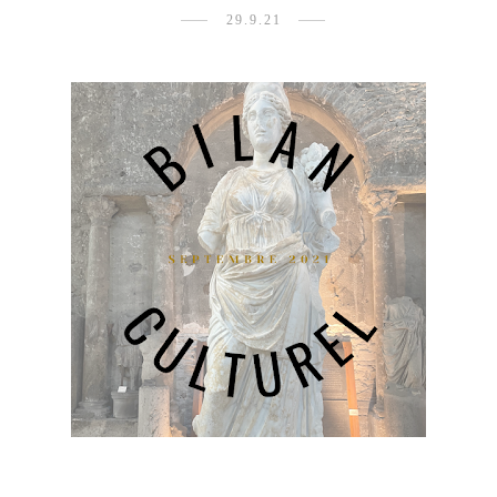
29.9.21