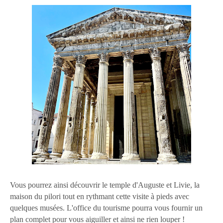
Vous pourrez ainsi découvrir le temple d'Auguste et Livie, la
maison du pilori tout en rythmant cette visite à pieds avec
quelques musées. L'office du tourisme pourra vous fournir un
plan complet pour vous aiguiller et ainsi ne rien louper !