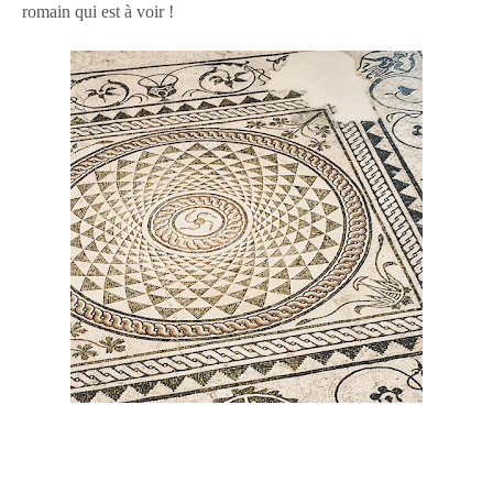
romain qui est à voir !