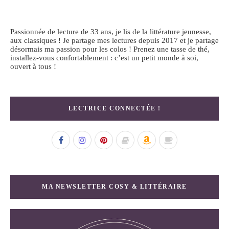
Passionnée de lecture de 33 ans, je lis de la littérature jeunesse,
aux classiques ! Je partage mes lectures depuis 2017 et je partage
désormais ma passion pour les colos ! Prenez une tasse de thé,
installez-vous confortablement : c’est un petit monde à soi,
ouvert à tous !
LECTRICE CONNECTÉE !
MA NEWSLETTER COSY & LITTÉRAIRE