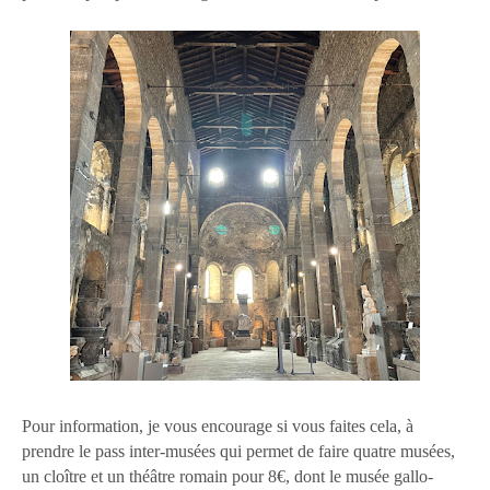
Pour information, je vous encourage si vous faites cela, à
prendre le pass inter-musées qui permet de faire quatre musées,
un cloître et un théâtre romain pour 8€, dont le musée gallo-