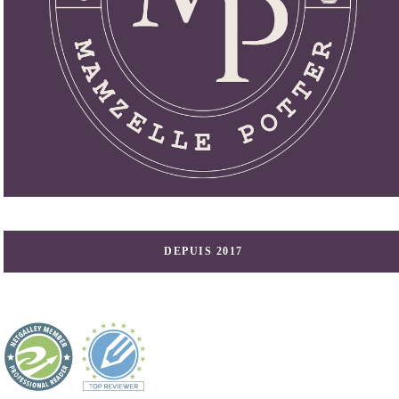
DEPUIS 2017