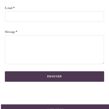
E-mail
*
Message
*