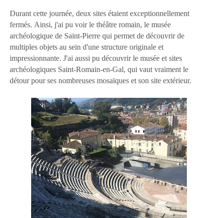
Durant cette journée, deux sites étaient exceptionnellement
fermés. Ainsi, j'ai pu voir le théâtre romain, le musée
archéologique de Saint-Pierre qui permet de découvrir de
multiples objets au sein d'une structure originale et
impressionnante. J'ai aussi pu découvrir le musée et sites
archéologiques Saint-Romain-en-Gal, qui vaut vraiment le
détour pour ses nombreuses mosaïques et son site extérieur.