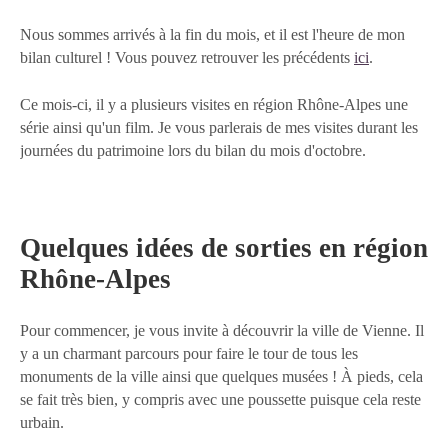
Nous sommes arrivés à la fin du mois, et il est l'heure de mon
bilan culturel ! Vous pouvez retrouver les précédents
ici
.
Ce mois-ci, il y a plusieurs visites en région Rhône-Alpes une
série ainsi qu'un film. Je vous parlerais de mes visites durant les
journées du patrimoine lors du bilan du mois d'octobre.
Quelques idées de sorties en région
Rhône-Alpes
Pour commencer, je vous invite à découvrir la ville de Vienne. Il
y a un charmant parcours pour faire le tour de tous les
monuments de la ville ainsi que quelques musées ! À pieds, cela
se fait très bien, y compris avec une poussette puisque cela reste
urbain.