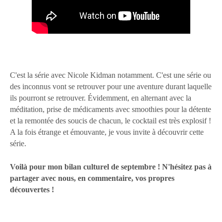
C'est la série avec Nicole Kidman notamment. C'est une série ou
des inconnus vont se retrouver pour une aventure durant laquelle
ils pourront se retrouver. Évidemment, en alternant avec la
méditation, prise de médicaments avec smoothies pour la détente
et la remontée des soucis de chacun, le cocktail est très explosif !
A la fois étrange et émouvante, je vous invite à découvrir cette
série.
Voilà pour mon bilan culturel de septembre ! N'hésitez pas à
partager avec nous, en commentaire, vos propres
découvertes !