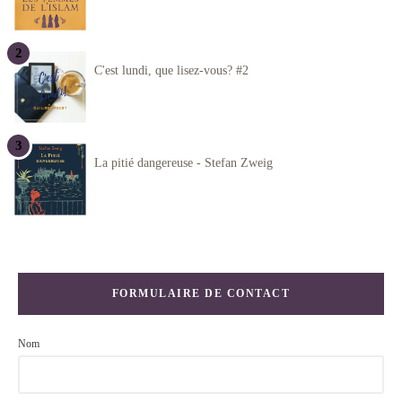
C'est lundi, que lisez-vous? #2
La pitié dangereuse - Stefan Zweig
FORMULAIRE DE CONTACT
Nom