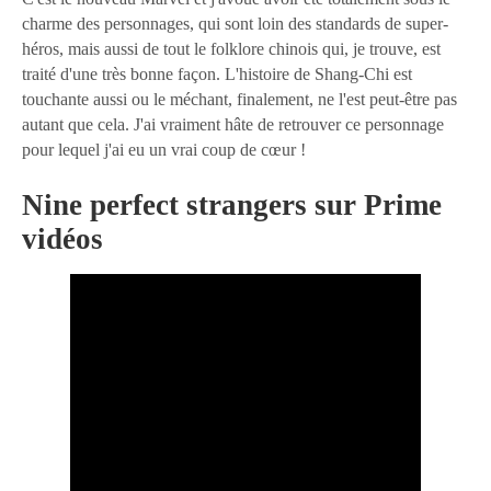
charme des personnages, qui sont loin des standards de super-
héros, mais aussi de tout le folklore chinois qui, je trouve, est
traité d'une très bonne façon. L'histoire de Shang-Chi est
touchante aussi ou le méchant, finalement, ne l'est peut-être pas
autant que cela. J'ai vraiment hâte de retrouver ce personnage
pour lequel j'ai eu un vrai coup de cœur !
Nine perfect strangers sur Prime
vidéos