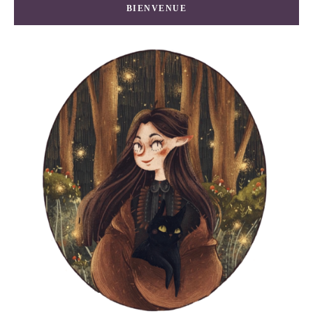
BIENVENUE