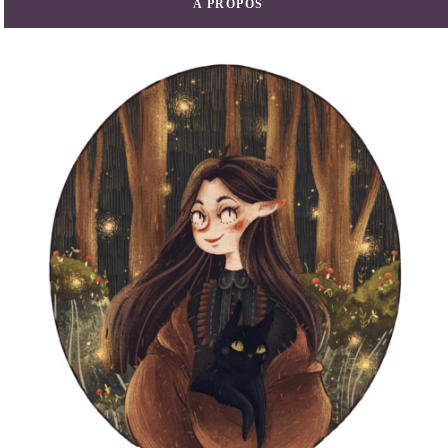
A PROPOS