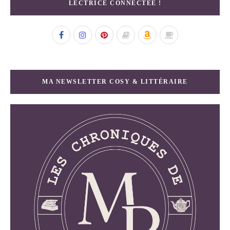
LECTRICE CONNECTÉE !
MA NEWSLETTER COSY & LITTÉRAIRE