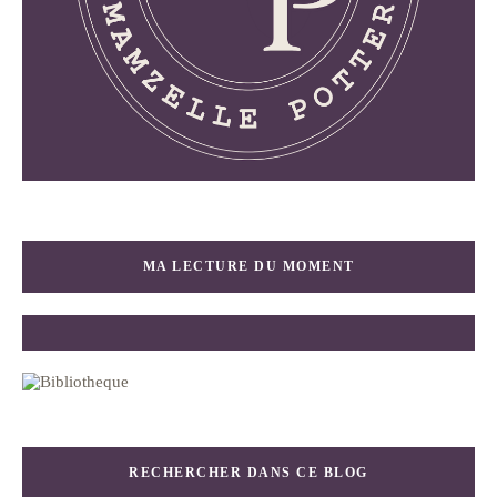
MA LECTURE DU MOMENT
RECHERCHER DANS CE BLOG