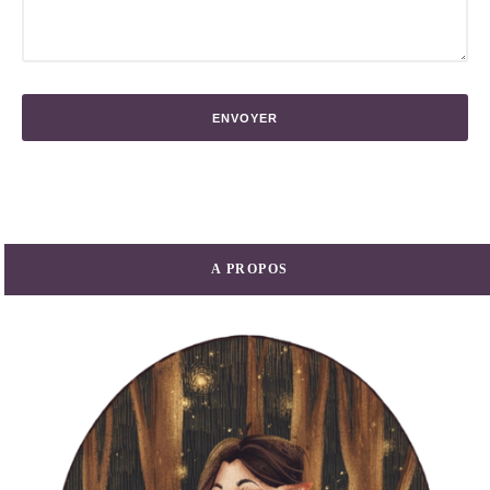
A PROPOS