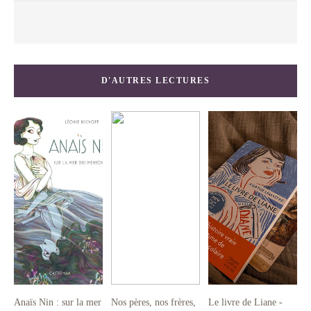
D'AUTRES LECTURES
Anaïs Nin : sur la mer
Nos pères, nos frères,
Le livre de Liane -