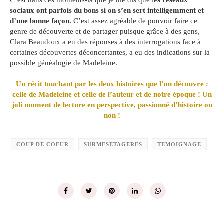
sociaux ont parfois du bons si on s’en sert intelligemment et
d’une bonne façon.
C’est assez agréable de pouvoir faire ce
genre de découverte et de partager puisque grâce à des gens,
Clara Beaudoux a eu des réponses à des interrogations face à
certaines découvertes déconcertantes, a eu des indications sur la
possible généalogie de Madeleine.
Un récit touchant par les deux histoires que l’on découvre :
celle de Madeleine et celle de l’auteur et de notre époque ! Un
joli moment de lecture en perspective, passionné d’histoire ou
non !
COUP DE COEUR
SURMESETAGERES
TEMOIGNAGE