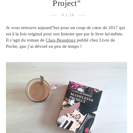
Project"
9.1.18
Je vous retrouve aujourd’hui pour un coup de cœur de 2017 qui
est à la fois original pour son histoire que par le livre lui-même.
Il s’agit du roman de
Clara Beaudoux
publié chez Livre de
Poche, que j’ai dévoré en peu de temps !