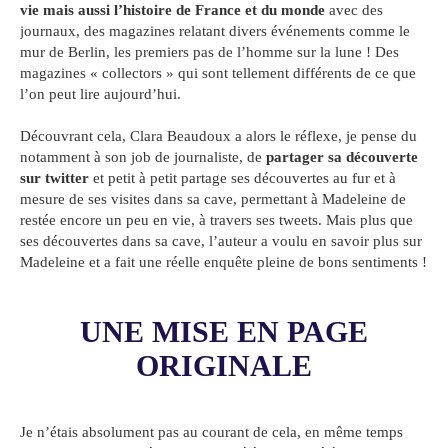
vie mais aussi l’histoire de France et du monde
avec des
journaux, des magazines relatant divers événements comme le
mur de Berlin, les premiers pas de l’homme sur la lune ! Des
magazines « collectors » qui sont tellement différents de ce que
l’on peut lire aujourd’hui.
Découvrant cela, Clara Beaudoux a alors le réflexe, je pense du
notamment à son job de journaliste, de
partager sa découverte
sur twitter
et petit à petit partage ses découvertes au fur et à
mesure de ses visites dans sa cave, permettant à Madeleine de
restée encore un peu en vie, à travers ses tweets. Mais plus que
ses découvertes dans sa cave, l’auteur a voulu en savoir plus sur
Madeleine et a fait une réelle enquête pleine de bons sentiments !
UNE MISE EN PAGE
ORIGINALE
Je n’étais absolument pas au courant de cela, en même temps