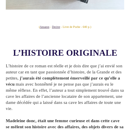
(
Amazon
-
Decitre
- Livre de Poche - 640 p.)
L’HISTOIRE ORIGINALE
L’histoire de ce roman est réelle et je dois dire que j’ai envié son
auteur car en tant que passionnée d’histoire, de la Grande et des
petites,
j’aurais été complètement émerveillé par ce qu’elle a
vécu
mais avec honnêteté je ne pense pas que j’aurais eu le
même réflexe. En effet, l’auteur a tout simplement trouvé dans sa
cave les affaires de l’ancienne locataire de son appartement, une
dame décédée qui a laissé dans sa cave les affaires de toute une
vie.
Madeleine donc, était une femme curieuse et dans cette cave
se mêlent son histoire avec des affaires, des objets divers de sa