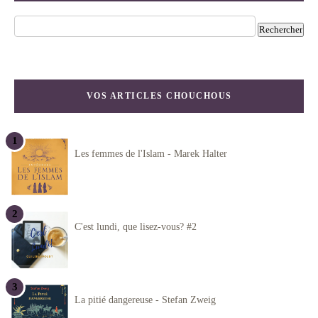
VOS ARTICLES CHOUCHOUS
Les femmes de l'Islam - Marek Halter
C'est lundi, que lisez-vous? #2
La pitié dangereuse - Stefan Zweig