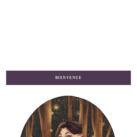
BIENVENUE