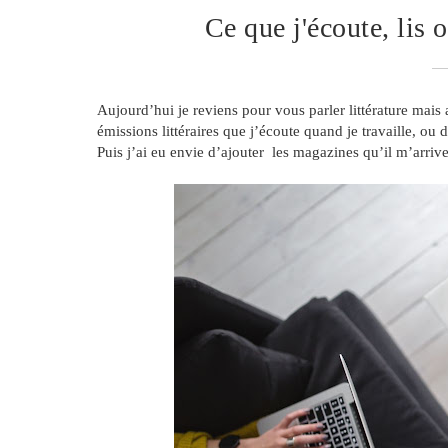
Ce que j'écoute, lis 
Aujourd’hui je reviens pour vous parler littérature mais a
émissions littéraires que j’écoute quand je travaille, ou 
Puis j’ai eu envie d’ajouter les magazines qu’il m’arrive