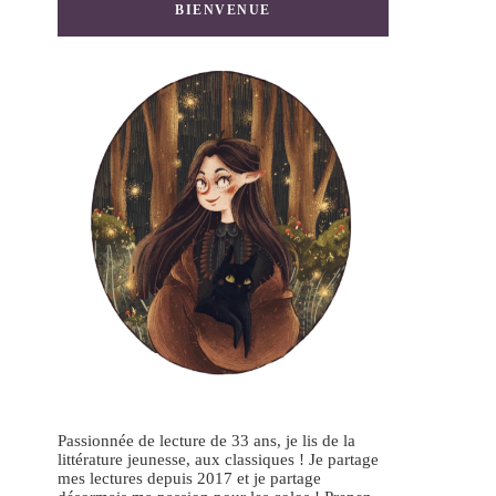
BIENVENUE
Passionnée de lecture de 33 ans, je lis de la
littérature jeunesse, aux classiques ! Je partage
mes lectures depuis 2017 et je partage