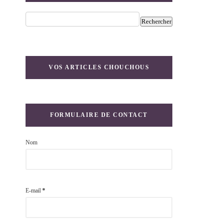
VOS ARTICLES CHOUCHOUS
FORMULAIRE DE CONTACT
Nom
E-mail
*