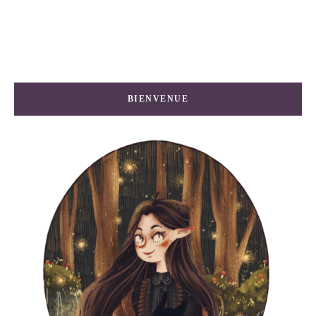
BIENVENUE