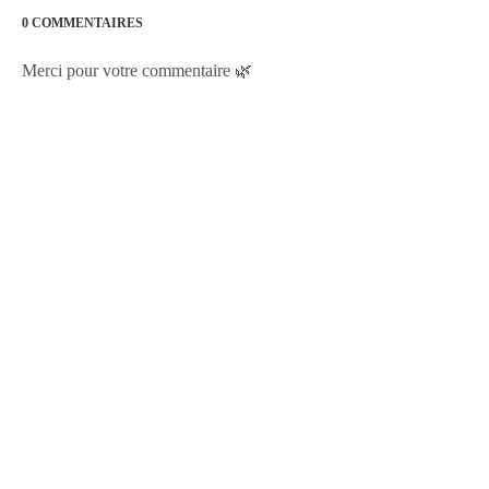
0 COMMENTAIRES
Merci pour votre commentaire 🌿