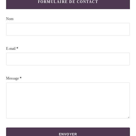
FORMULAIRE DE CONTACT
Nom
E-mail
*
Message
*