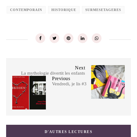
CONTEMPORAIN
HISTORIQUE
SURMESETAGERES
Next
La mythologie divertit les enfants
Previous
Vendredi, je lis #3
D'AUTRES LECTURES