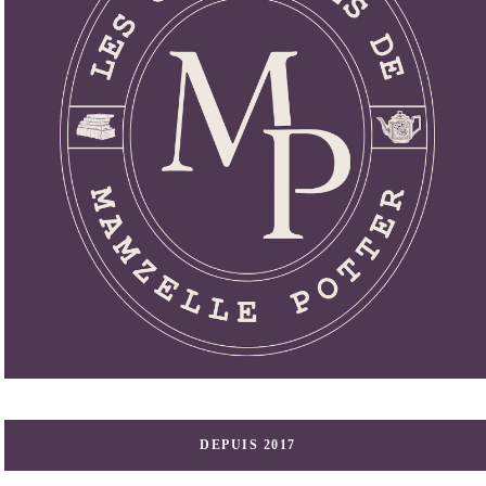
DEPUIS 2017