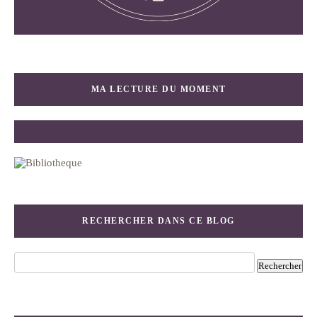
MA LECTURE DU MOMENT
RECHERCHER DANS CE BLOG