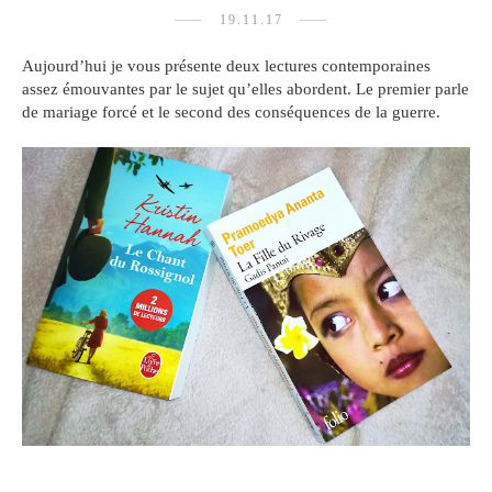
19.11.17
Aujourd’hui je vous présente deux lectures contemporaines
assez émouvantes par le sujet qu’elles abordent. Le premier parle
de mariage forcé et le second des conséquences de la guerre.