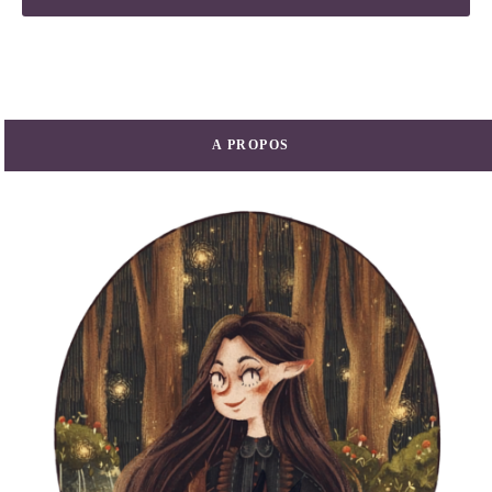
A PROPOS