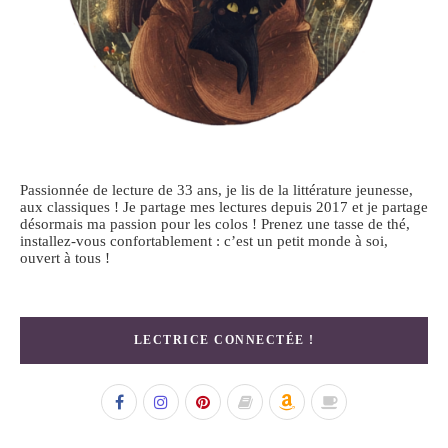
Passionnée de lecture de 33 ans, je lis de la littérature jeunesse,
aux classiques ! Je partage mes lectures depuis 2017 et je partage
désormais ma passion pour les colos ! Prenez une tasse de thé,
installez-vous confortablement : c’est un petit monde à soi,
ouvert à tous !
LECTRICE CONNECTÉE !