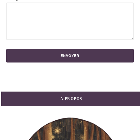
A PROPOS