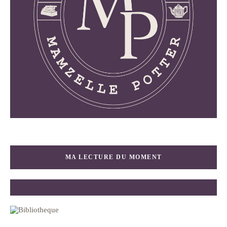
MA LECTURE DU MOMENT