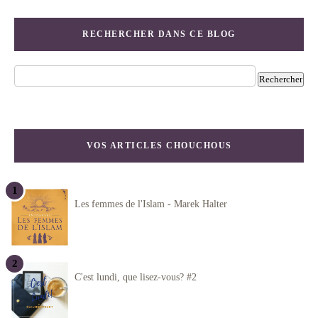
RECHERCHER DANS CE BLOG
VOS ARTICLES CHOUCHOUS
Les femmes de l'Islam - Marek Halter
C'est lundi, que lisez-vous? #2