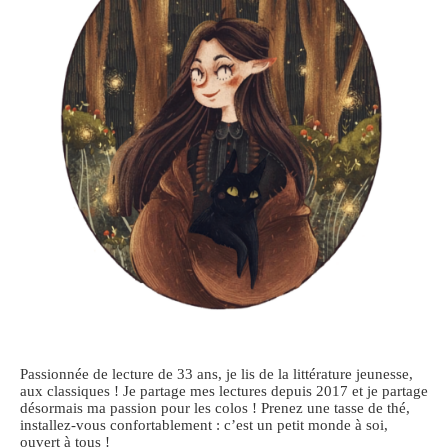
Passionnée de lecture de 33 ans, je lis de la littérature jeunesse,
aux classiques ! Je partage mes lectures depuis 2017 et je partage
désormais ma passion pour les colos ! Prenez une tasse de thé,
installez-vous confortablement : c’est un petit monde à soi,
ouvert à tous !