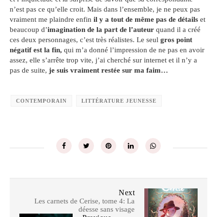
n’est pas ce qu’elle croit. Mais dans l’ensemble, je ne peux pas
vraiment me plaindre enfin
il y a tout de même pas de détails
et
beaucoup d’
imagination de la part de l’auteur
quand il a créé
ces deux personnages, c’est très réalistes. Le seul
gros point
négatif est la fin,
qui m’a donné l’impression de ne pas en avoir
assez, elle s’arrête trop vite, j’ai cherché sur internet et il n’y a
pas de suite,
je suis vraiment restée sur ma faim…
CONTEMPORAIN
LITTÉRATURE JEUNESSE
Next
Les carnets de Cerise, tome 4: La
déesse sans visage