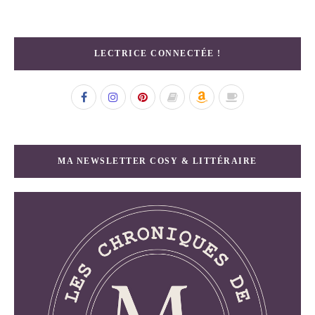
LECTRICE CONNECTÉE !
MA NEWSLETTER COSY & LITTÉRAIRE