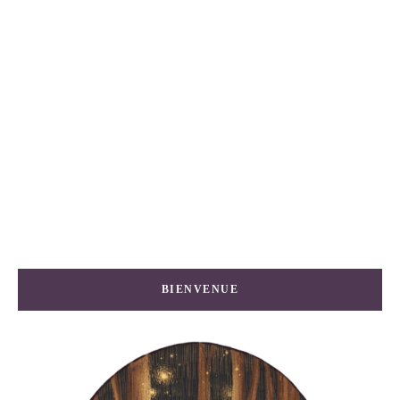
BIENVENUE