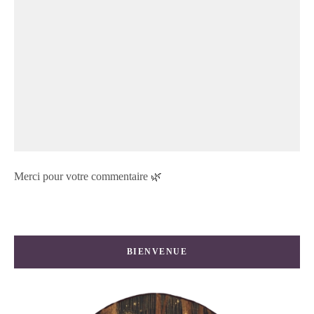
Merci pour votre commentaire 🌿
BIENVENUE