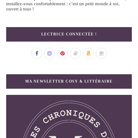
installez-vous confortablement : c’est un petit monde à soi,
ouvert à tous !
LECTRICE CONNECTÉE !
MA NEWSLETTER COSY & LITTÉRAIRE