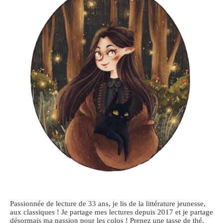
Passionnée de lecture de 33 ans, je lis de la littérature jeunesse,
aux classiques ! Je partage mes lectures depuis 2017 et je partage
désormais ma passion pour les colos ! Prenez une tasse de thé,