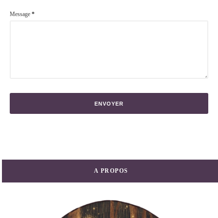
Message
*
A PROPOS