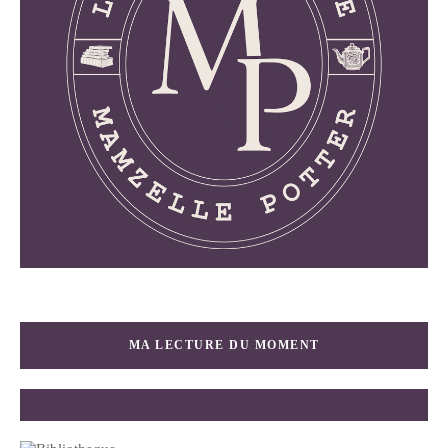
MA LECTURE DU MOMENT