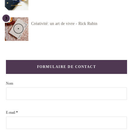
Créativité: un art de vivre - Rick Rubin
FORMULAIRE DE CONTACT
Nom
E-mail
*