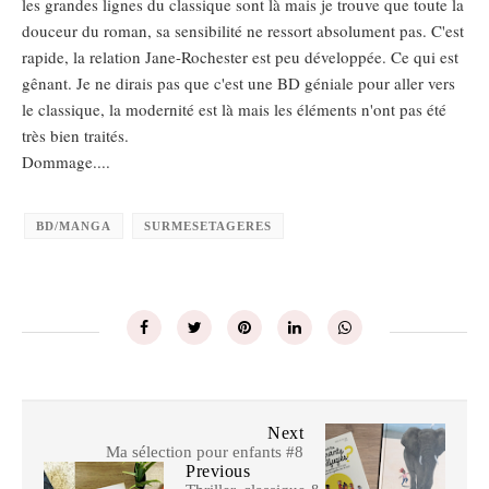
les grandes lignes du classique sont là mais je trouve que toute la
douceur du roman, sa sensibilité ne ressort absolument pas. C'est
rapide, la relation Jane-Rochester est peu développée. Ce qui est
gênant. Je ne dirais pas que c'est une BD géniale pour aller vers
le classique, la modernité est là mais les éléments n'ont pas été
très bien traités.
Dommage....
BD/MANGA
SURMESETAGERES
Next
Ma sélection pour enfants #8
Previous