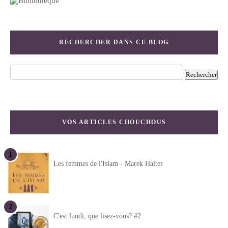
RECHERCHER DANS CE BLOG
VOS ARTICLES CHOUCHOUS
Les femmes de l'Islam - Marek Halter
C'est lundi, que lisez-vous? #2