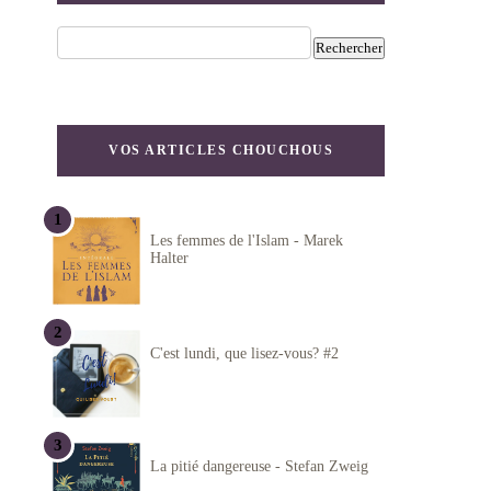
VOS ARTICLES CHOUCHOUS
Les femmes de l'Islam - Marek
Halter
C'est lundi, que lisez-vous? #2
La pitié dangereuse - Stefan Zweig