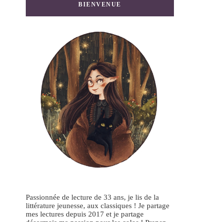
BIENVENUE
Passionnée de lecture de 33 ans, je lis de la
littérature jeunesse, aux classiques ! Je partage
mes lectures depuis 2017 et je partage