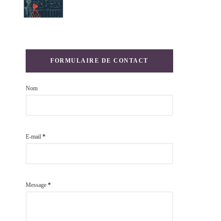
FORMULAIRE DE CONTACT
Nom
E-mail
*
Message
*