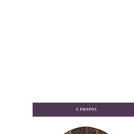
A PROPOS