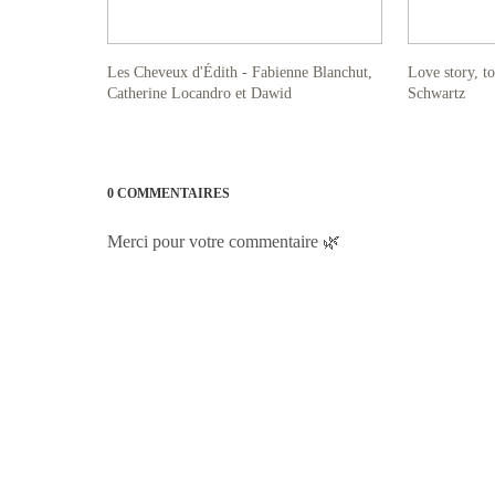
Les Cheveux d'Édith - Fabienne Blanchut,
Love story, t
Catherine Locandro et Dawid
Schwartz
0 COMMENTAIRES
Merci pour votre commentaire 🌿