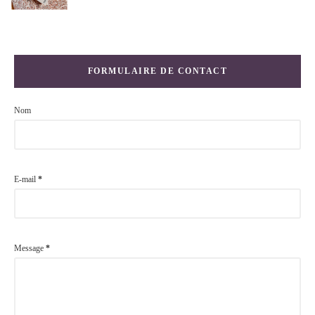
FORMULAIRE DE CONTACT
Nom
E-mail
*
Message
*