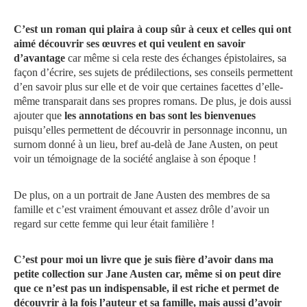
C’est un roman qui plaira à coup sûr à ceux et celles qui ont
aimé découvrir ses œuvres et qui veulent en savoir
d’avantage
car même si cela reste des échanges épistolaires, sa
façon d’écrire, ses sujets de prédilections, ses conseils permettent
d’en savoir plus sur elle et de voir que certaines facettes d’elle-
même transparait dans ses propres romans. De plus, je dois aussi
ajouter que
les annotations en bas sont les bienvenues
puisqu’elles permettent de découvrir in personnage inconnu, un
surnom donné à un lieu, bref au-delà de Jane Austen, on peut
voir un témoignage de la société anglaise à son époque !
De plus, on a un portrait de Jane Austen des membres de sa
famille et c’est vraiment émouvant et assez drôle d’avoir un
regard sur cette femme qui leur était familière !
C’est pour moi un livre que je suis fière d’avoir dans ma
petite collection sur Jane Austen car, même si on peut dire
que ce n’est pas un indispensable, il est riche et permet de
découvrir à la fois l’auteur et sa famille, mais aussi d’avoir