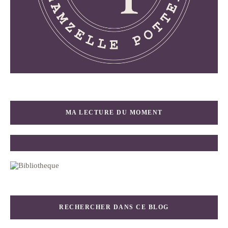
MA LECTURE DU MOMENT
RECHERCHER DANS CE BLOG