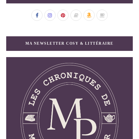
MA NEWSLETTER COSY & LITTÉRAIRE