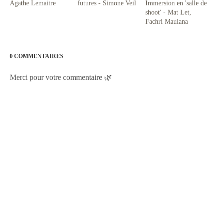
Agathe Lemaitre
futures - Simone Veil
Immersion en 'salle de
shoot' - Mat Let,
Fachri Maulana
0 COMMENTAIRES
Merci pour votre commentaire 🌿