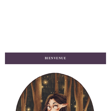
BIENVENUE