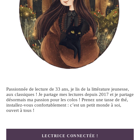
Passionnée de lecture de 33 ans, je lis de la littérature jeunesse,
aux classiques ! Je partage mes lectures depuis 2017 et je partage
désormais ma passion pour les colos ! Prenez une tasse de thé,
installez-vous confortablement : c’est un petit monde à soi,
ouvert à tous !
LECTRICE CONNECTÉE !