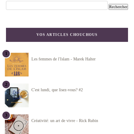
VOS ARTICLES CHOUCHOUS
Les femmes de l'Islam - Marek Halter
C'est lundi, que lisez-vous? #2
Créativité: un art de vivre - Rick Rubin