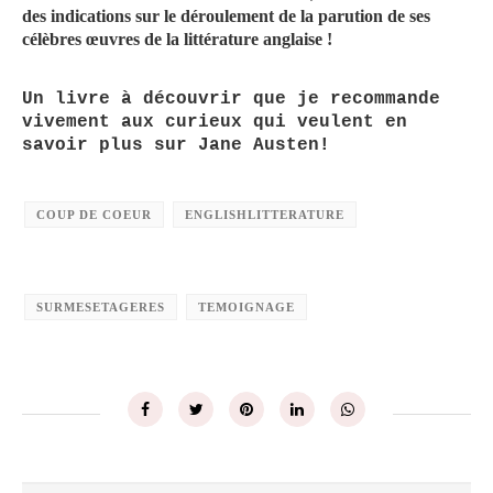
des indications sur le déroulement de la parution de ses
célèbres œuvres de la littérature anglaise !
Un livre à découvrir que je recommande
vivement aux curieux qui veulent en
savoir plus sur Jane Austen!
COUP DE COEUR
ENGLISHLITTERATURE
SURMESETAGERES
TEMOIGNAGE