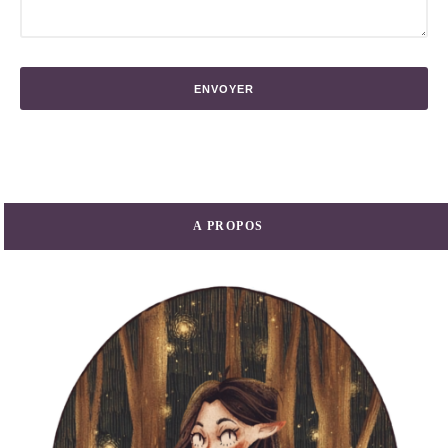
A PROPOS