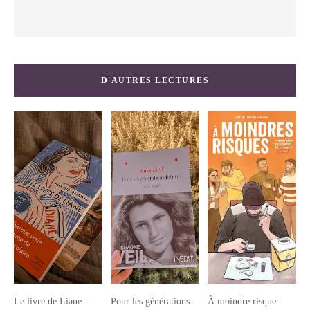
D'AUTRES LECTURES
Le livre de Liane -
Pour les générations
À moindre risque: