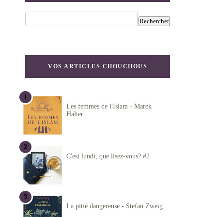
VOS ARTICLES CHOUCHOUS
Les femmes de l'Islam - Marek
Halter
C'est lundi, que lisez-vous? #2
La pitié dangereuse - Stefan Zweig