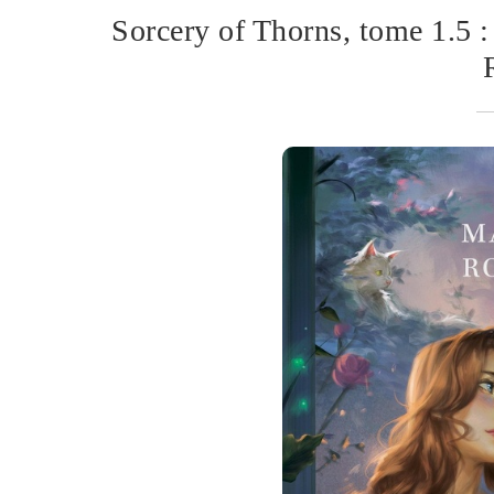
Sorcery of Thorns, tome 1.5 