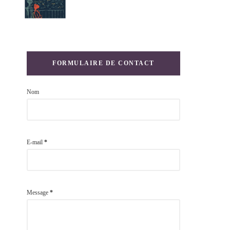
FORMULAIRE DE CONTACT
Nom
E-mail
*
Message
*