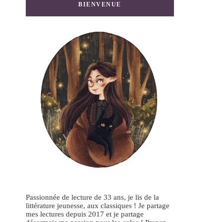
BIENVENUE
Passionnée de lecture de 33 ans, je lis de la
littérature jeunesse, aux classiques ! Je partage
mes lectures depuis 2017 et je partage