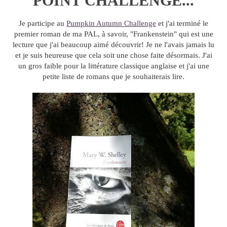
POINT CHALLENGE...
Je participe au
Pumpkin Autumn Challenge
et j'ai terminé le
premier roman de ma PAL, à savoir, "Frankenstein" qui est une
lecture que j'ai beaucoup aimé découvrir! Je ne l'avais jamais lu
et je suis heureuse que cela soit une chose faite désormais. J'ai
un gros faible pour la littérature classique anglaise et j'ai une
petite liste de romans que je souhaiterais lire.