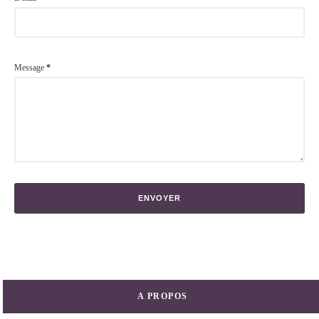
Message
*
A PROPOS