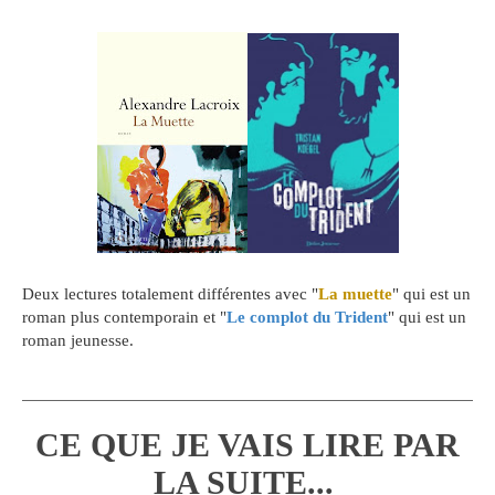
Deux lectures totalement différentes avec "
La muette
" qui est un
roman plus contemporain et "
Le complot du Trident
" qui est un
roman jeunesse.
CE QUE JE VAIS LIRE PAR
LA SUITE...