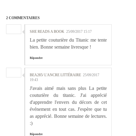
2 COMMENTAIRES
SHE READS A BOOK
25/09/2017 15:17
La petite couturière du Titanic me tente
bien. Bonne semaine livresque !
Répondre
BEA285/ L'ANCRE LITTÉRAIRE
25/09/2017
19:43
J'avais aimé mais sans plus La petite
couturière du titanic. J'ai apprécié
d'apprendre l'envers du décors de cet
événement en tout cas. J'espère que tu
as apprécié. Bonne semaine de lectures.
:)
Répondre