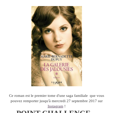
Ce roman est le premier tome d'une saga familiale que vous
pouvez remporter jusqu'à mercredi 27 septembre 2017 sur
Instagram
!