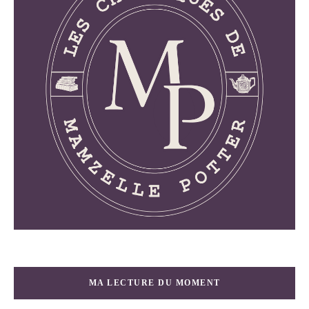
MA LECTURE DU MOMENT