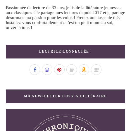
Passionnée de lecture de 33 ans, je lis de la littérature jeunesse,
aux classiques ! Je partage mes lectures depuis 2017 et je partage
désormais ma passion pour les colos ! Prenez une tasse de thé,
installez-vous confortablement : c’est un petit monde à soi,
ouvert à tous !
LECTRICE CONNECTÉE !
MA NEWSLETTER COSY & LITTÉRAIRE