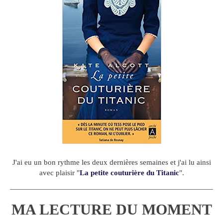
J'ai eu un bon rythme les deux dernières semaines et j'ai lu ainsi
avec plaisir "
La petite couturière du Titanic
".
MA LECTURE DU MOMENT