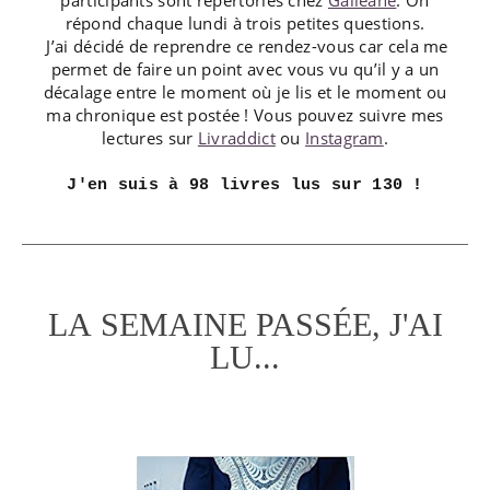
répond chaque lundi à trois petites questions.
J’ai décidé de reprendre ce rendez-vous car cela me
permet de faire un point avec vous vu qu’il y a un
décalage entre le moment où je lis et le moment ou
ma chronique est postée ! Vous pouvez suivre mes
lectures sur
Livraddict
ou
Instagram
.
J'en suis à 98 livres lus sur 130 !
LA SEMAINE PASSÉE, J'AI
LU...