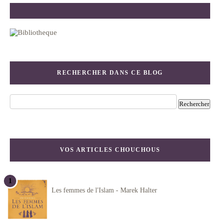
RECHERCHER DANS CE BLOG
VOS ARTICLES CHOUCHOUS
Les femmes de l'Islam - Marek Halter