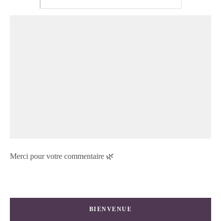
Merci pour votre commentaire 🌿
BIENVENUE