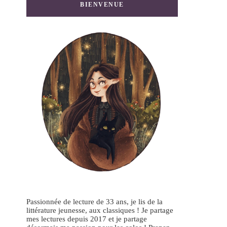
BIENVENUE
Passionnée de lecture de 33 ans, je lis de la
littérature jeunesse, aux classiques ! Je partage
mes lectures depuis 2017 et je partage