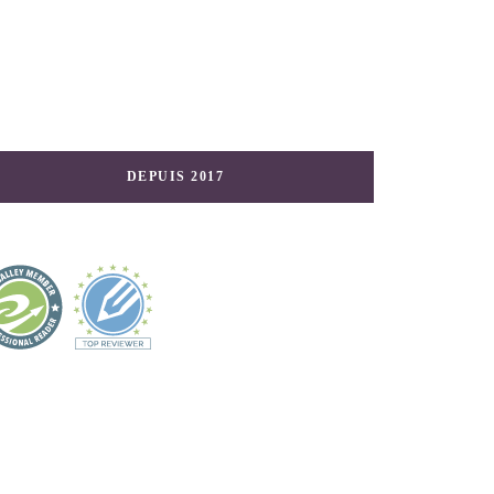
DEPUIS 2017