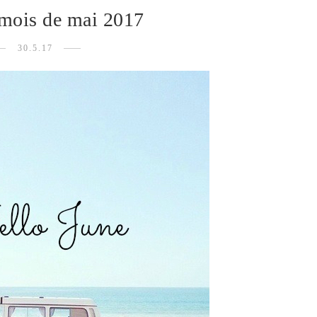
 mois de mai 2017
30.5.17