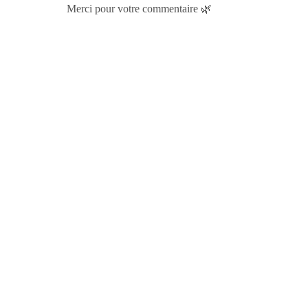
Merci pour votre commentaire 🌿