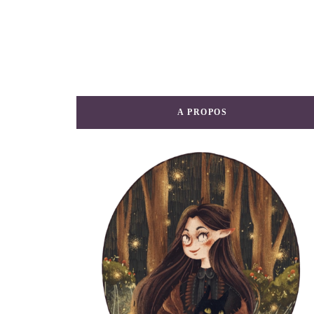
A PROPOS