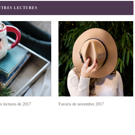
UTRES LECTURES
es lectures de 2017
Favoris de novembre 2017