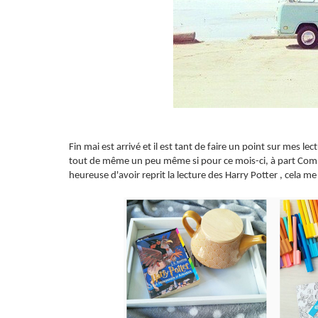
Fin mai est arrivé et il est tant de faire un point sur mes le
tout de même un peu même si pour ce mois-ci, à part Commu
heureuse d'avoir reprit la lecture des Harry Potter , cela me