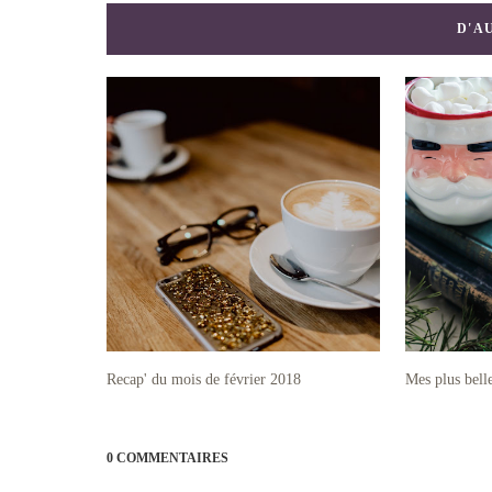
D'A
Recap' du mois de février 2018
Mes plus bell
0 COMMENTAIRES