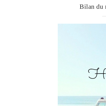
Bilan du