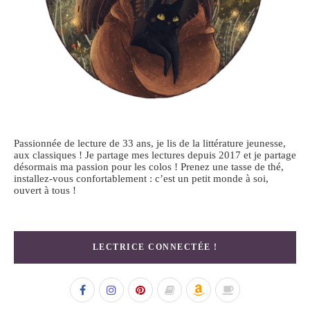
Passionnée de lecture de 33 ans, je lis de la littérature jeunesse,
aux classiques ! Je partage mes lectures depuis 2017 et je partage
désormais ma passion pour les colos ! Prenez une tasse de thé,
installez-vous confortablement : c’est un petit monde à soi,
ouvert à tous !
LECTRICE CONNECTÉE !