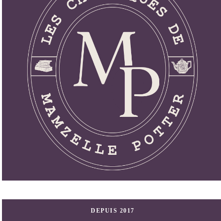
DEPUIS 2017