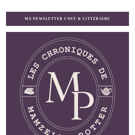
MA NEWSLETTER COSY & LITTÉRAIRE