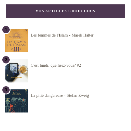
VOS ARTICLES CHOUCHOUS
Les femmes de l'Islam - Marek Halter
C'est lundi, que lisez-vous? #2
La pitié dangereuse - Stefan Zweig