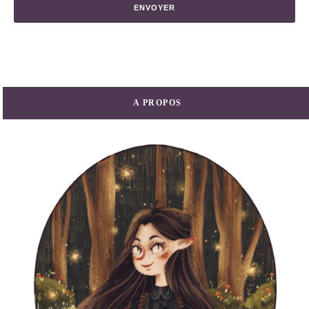
A PROPOS