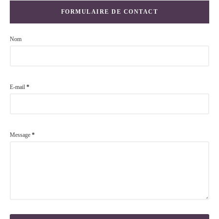
FORMULAIRE DE CONTACT
Nom
E-mail
*
Message
*