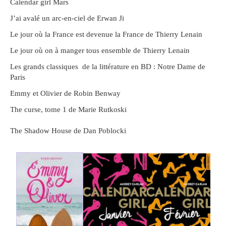
Calendar girl Mars
J’ai avalé un arc-en-ciel de Erwan Ji
Le jour où la France est devenue la France de Thierry Lenain
Le jour où on à manger tous ensemble de Thierry Lenain
Les grands classiques
de la littérature en BD : Notre Dame de
Paris
Emmy et Olivier de Robin Benway
The curse, tome 1 de Marie Rutkoski
The Shadow House de Dan Poblocki