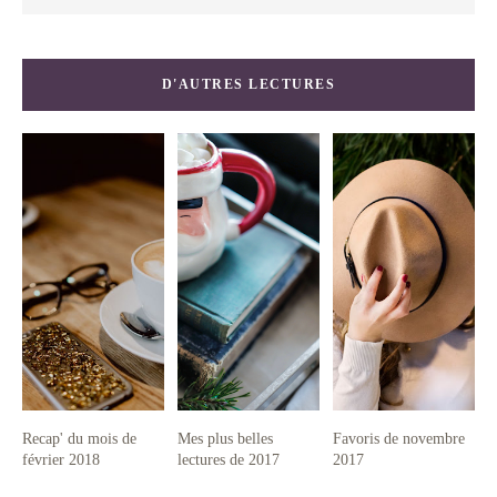
D'AUTRES LECTURES
Recap' du mois de
Mes plus belles
Favoris de novembre
février 2018
lectures de 2017
2017