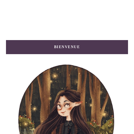
BIENVENUE