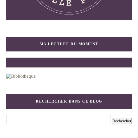
MA LECTURE DU MOMENT
RECHERCHER DANS CE BLOG