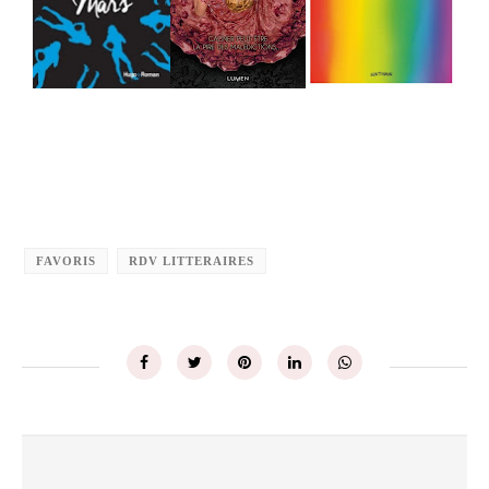
FAVORIS
RDV LITTERAIRES