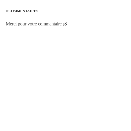
0 COMMENTAIRES
Merci pour votre commentaire 🌿