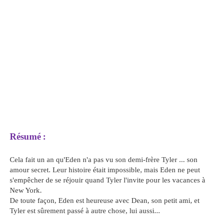
Résumé
:
Cela fait un an qu'Eden n'a pas vu son demi-frère Tyler ... son
amour secret. Leur histoire était impossible, mais Eden ne peut
s'empêcher de se réjouir quand Tyler l'invite pour les vacances à
New York.
De toute façon, Eden est heureuse avec Dean, son petit ami, et
Tyler est sûrement passé à autre chose, lui aussi...