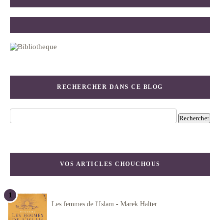
RECHERCHER DANS CE BLOG
VOS ARTICLES CHOUCHOUS
Les femmes de l'Islam - Marek Halter