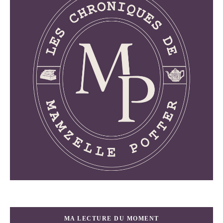
MA LECTURE DU MOMENT