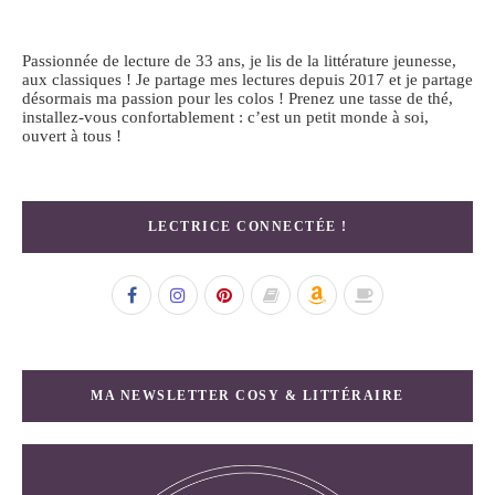
Passionnée de lecture de 33 ans, je lis de la littérature jeunesse,
aux classiques ! Je partage mes lectures depuis 2017 et je partage
désormais ma passion pour les colos ! Prenez une tasse de thé,
installez-vous confortablement : c’est un petit monde à soi,
ouvert à tous !
LECTRICE CONNECTÉE !
MA NEWSLETTER COSY & LITTÉRAIRE