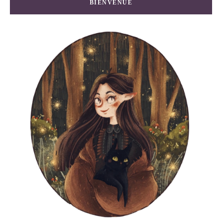
BIENVENUE