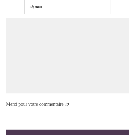
Répondre
Merci pour votre commentaire 🌿