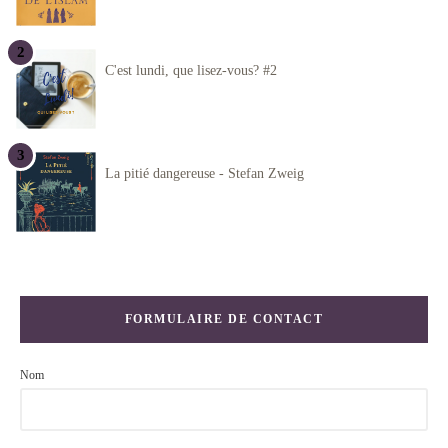
C'est lundi, que lisez-vous? #2
La pitié dangereuse - Stefan Zweig
FORMULAIRE DE CONTACT
Nom